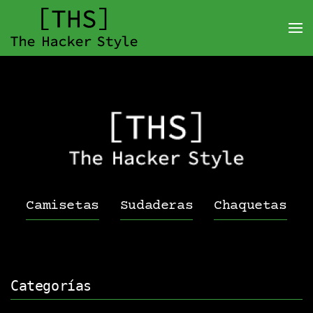
Camisetas
Sudaderas
Chaquetas
Categorías