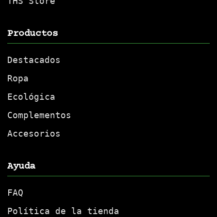
THS Store
Productos
Destacados
Ropa
Ecológica
Complementos
Accesorios
Ayuda
FAQ
Política de la tienda