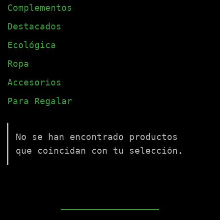
Complementos
Destacados
Ecológica
Ropa
Accesorios
Para Regalar
No se han encontrado productos
que coincidan con tu selección.