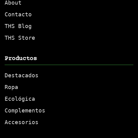
About
Contacto
THS Blog
THS Store
Productos
Destacados
Ropa
Ecológica
Complementos
Accesorios