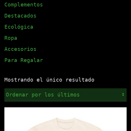
Complementos
Destacados
Ecológica
Ropa
Accesorios
Para Regalar
Mostrando el único resultado