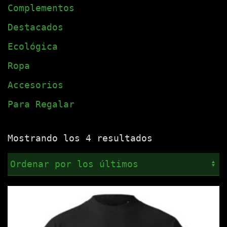
Complementos
Destacados
Ecológica
Ropa
Accesorios
Para Regalar
Ordenado
Mostrando los 4 resultados
por
los
últimos