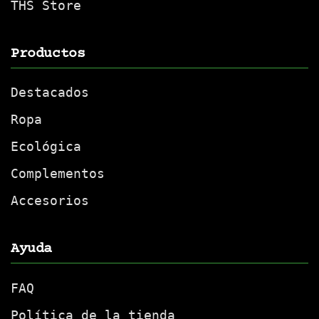
THS Store
Productos
Destacados
Ropa
Ecológica
Complementos
Accesorios
Ayuda
FAQ
Política de la tienda