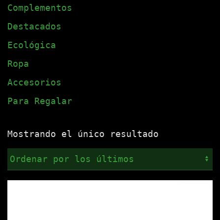
Complementos
Destacados
Ecológica
Ropa
Accesorios
Para Regalar
Mostrando el único resultado