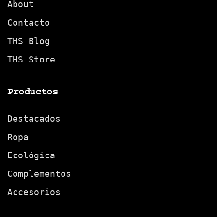
About
Contacto
THS Blog
THS Store
Productos
Destacados
Ropa
Ecológica
Complementos
Accesorios