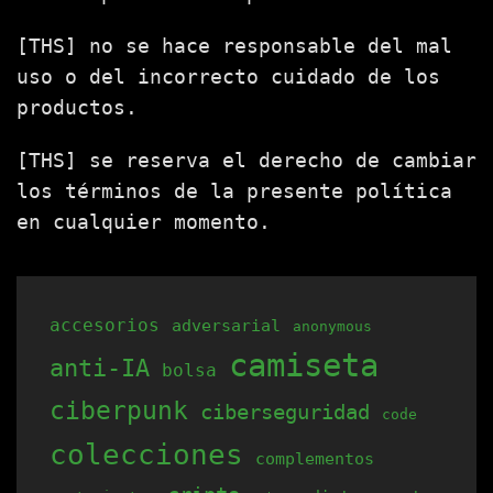
[THS] no se hace responsable del mal
uso o del incorrecto cuidado de los
productos.
[THS] se reserva el derecho de cambiar
los términos de la presente política
en cualquier momento.
accesorios
adversarial
anonymous
camiseta
anti-IA
bolsa
ciberpunk
ciberseguridad
code
colecciones
complementos