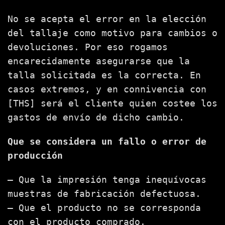
No se acepta el error en la elección
del tallaje como motivo para cambios o
devoluciones. Por eso rogamos
encarecidamente asegurarse que la
talla solicitada es la correcta. En
casos extremos, y en connivencia con
[THS] será el cliente quien costee los
gastos de envío de dicho cambio.
Que se considera un fallo o error de
producción
– Que la impresión tenga inequívocas
muestras de fabricación defectuosa.
– Que el producto no se corresponda
con el producto comprado.