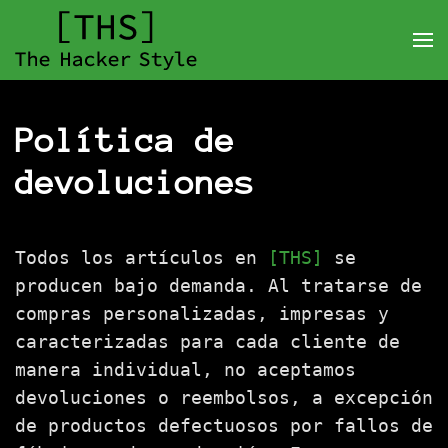
Política de
devoluciones
Todos los artículos en
[THS]
se
producen bajo demanda. Al tratarse de
compras personalizadas, impresas y
caracterizadas para cada cliente de
manera individual, no aceptamos
devoluciones o reembolsos, a excepción
de productos defectuosos por fallos de