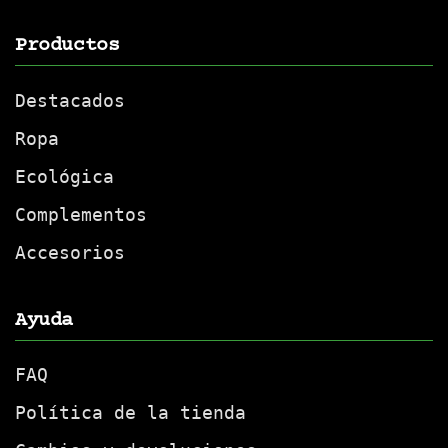
Productos
Destacados
Ropa
Ecológica
Complementos
Accesorios
Ayuda
FAQ
Política de la tienda