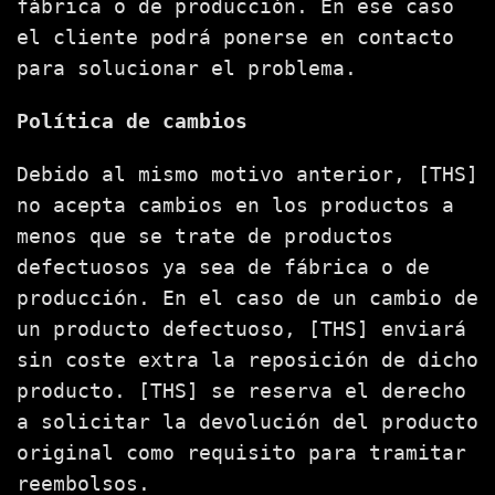
fábrica o de producción. En ese caso
el cliente podrá ponerse en contacto
para solucionar el problema.
Política de cambios
Debido al mismo motivo anterior, [THS]
no acepta cambios en los productos a
menos que se trate de productos
defectuosos ya sea de fábrica o de
producción. En el caso de un cambio de
un producto defectuoso, [THS] enviará
sin coste extra la reposición de dicho
producto. [THS] se reserva el derecho
a solicitar la devolución del producto
original como requisito para tramitar
reembolsos.