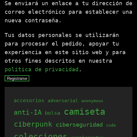
Se enviará un enlace a tu dirección de
correo electrónico para establecer una
nueva contraseña.
Tus datos personales se utilizarán
para procesar el pedido, apoyar tu
experiencia en este sitio web y para
otros fines descritos en nuestra
política de privacidad
.
Registrarse
accesorios
adversarial
anonymous
camiseta
anti-IA
bolsa
ciberpunk
ciberseguridad
code
colecciones