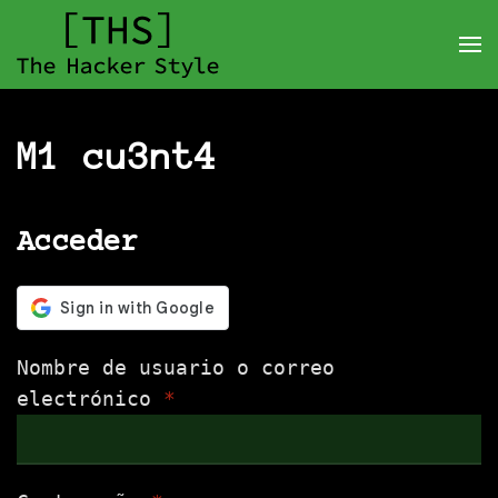
M1 cu3nt4
Acceder
Nombre de usuario o correo
Obligatorio
electrónico
*