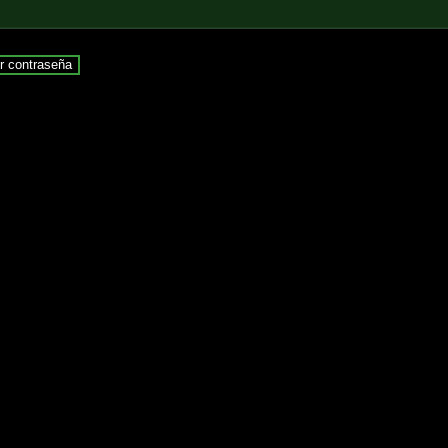
r contraseña