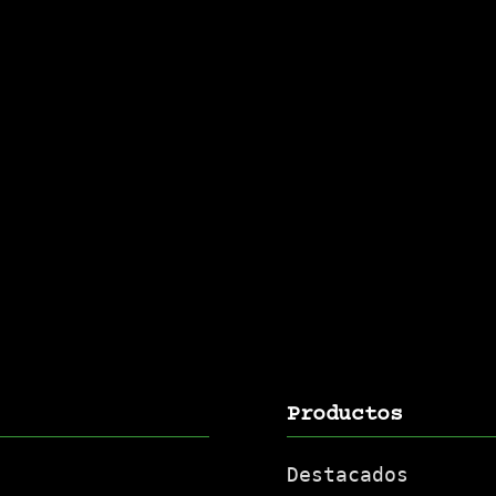
Productos
Destacados