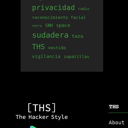
privacidad
radio
reconocimiento facial
space
SNH
retro
sudadera
taza
THS
vestido
vigilancia
zapatillas
THS
About