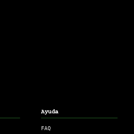
Ayuda
FAQ