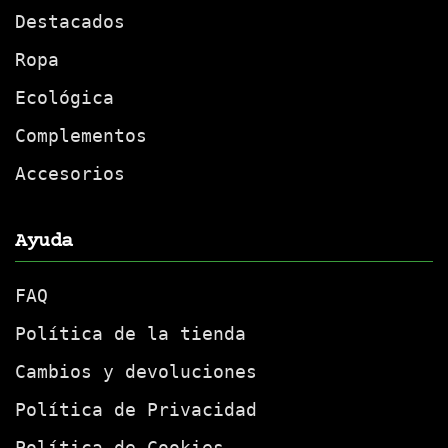
Destacados
Ropa
Ecológica
Complementos
Accesorios
Ayuda
FAQ
Política de la tienda
Cambios y devoluciones
Política de Privacidad
Política de Cookies