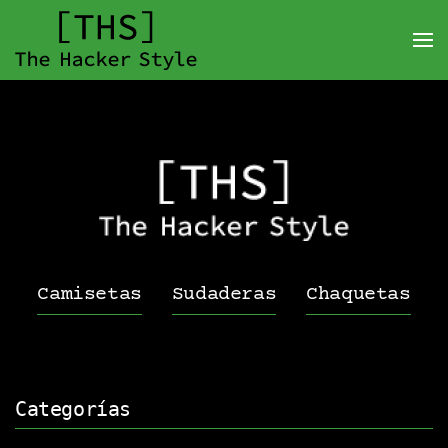
Camisetas
Sudaderas
Chaquetas
Categorías