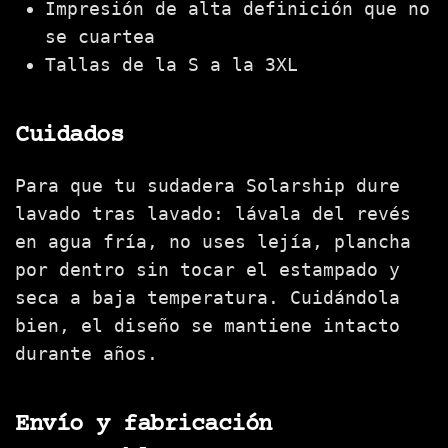
Impresión de alta definición que no
se cuartea
Tallas de la S a la 3XL
Cuidados
Para que tu sudadera Solarship dure
lavado tras lavado: lávala del revés
en agua fría, no uses lejía, plancha
por dentro sin tocar el estampado y
seca a baja temperatura. Cuidándola
bien, el diseño se mantiene intacto
durante años.
Envío y fabricación