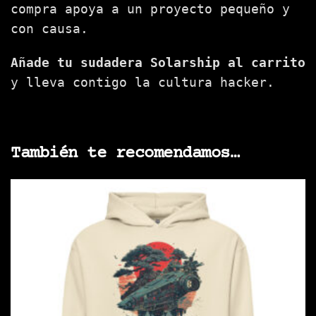
compra apoya a un proyecto pequeño y
con causa.
Añade tu sudadera Solarship al carrito
y lleva contigo la cultura hacker.
También te recomendamos…