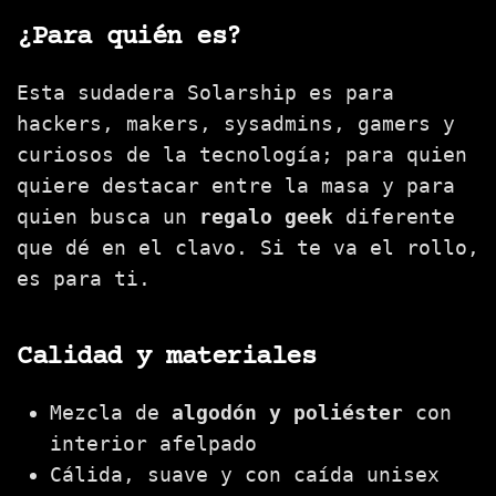
¿Para quién es?
Esta sudadera Solarship es para
hackers, makers, sysadmins, gamers y
curiosos de la tecnología; para quien
quiere destacar entre la masa y para
quien busca un
regalo geek
diferente
que dé en el clavo. Si te va el rollo,
es para ti.
Calidad y materiales
Mezcla de
algodón y poliéster
con
interior afelpado
Cálida, suave y con caída unisex