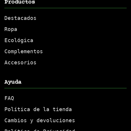
Productos
Destacados
Ropa
Ecológica
Complementos
Accesorios
Ayuda
FAQ
Política de la tienda
Cambios y devoluciones