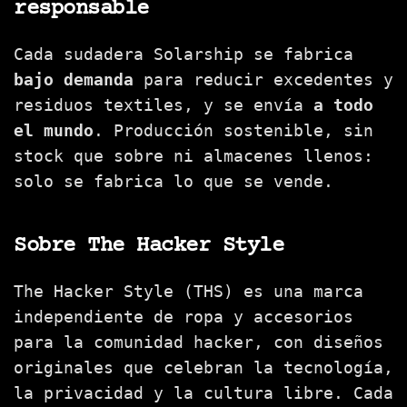
responsable
Cada sudadera Solarship se fabrica
bajo demanda
para reducir excedentes y
residuos textiles, y se envía
a todo
el mundo
. Producción sostenible, sin
stock que sobre ni almacenes llenos:
solo se fabrica lo que se vende.
Sobre The Hacker Style
The Hacker Style (THS) es una marca
independiente de ropa y accesorios
para la comunidad hacker, con diseños
originales que celebran la tecnología,
la privacidad y la cultura libre. Cada