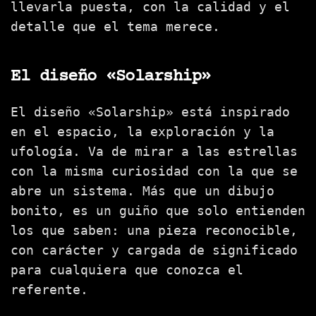
llevarla puesta, con la calidad y el
detalle que el tema merece.
El diseño «Solarship»
El diseño «Solarship» está inspirado
en el espacio, la exploración y la
ufología. Va de mirar a las estrellas
con la misma curiosidad con la que se
abre un sistema. Más que un dibujo
bonito, es un guiño que solo entienden
los que saben: una pieza reconocible,
con carácter y cargada de significado
para cualquiera que conozca el
referente.