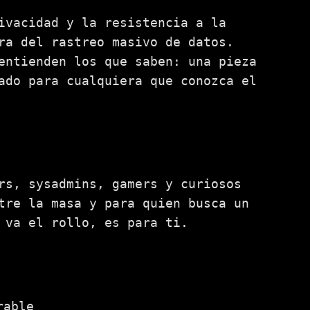
ivacidad y la resistencia a la
ra del rastreo masivo de datos.
entienden los que saben: una pieza
ado para cualquiera que conozca el
rs, sysadmins, gamers y curiosos
tre la masa y para quien busca un
 va el rollo, es para ti.
rable