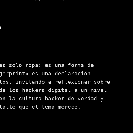
)
es solo ropa: es una forma de
gerprint» es una declaración
tos, invitando a reflexionar sobre
de los hackers digital a un nivel
en la cultura hacker de verdad y
talle que el tema merece.