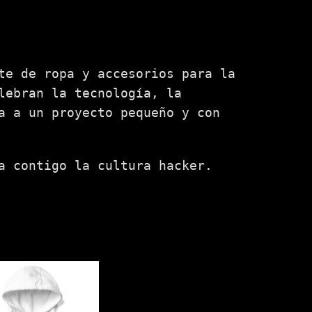
te de ropa y accesorios para la
lebran la tecnología, la
a a un proyecto pequeño y con
 contigo la cultura hacker.