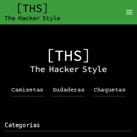
Camisetas
Sudaderas
Chaquetas
Categorías