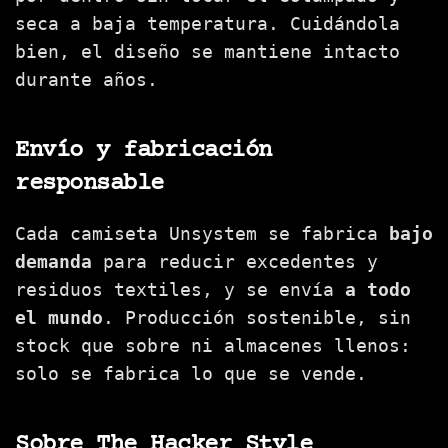
seca a baja temperatura. Cuidándola
bien, el diseño se mantiene intacto
durante años.
Envío y fabricación
responsable
Cada camiseta Unsystem se fabrica
bajo
demanda
para reducir excedentes y
residuos textiles, y se envía
a todo
el mundo
. Producción sostenible, sin
stock que sobre ni almacenes llenos:
solo se fabrica lo que se vende.
Sobre The Hacker Style