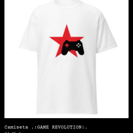
Camiseta .:GAME REVOLUTION:.