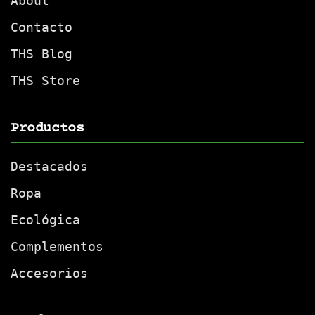
About
Contacto
THS Blog
THS Store
Productos
Destacados
Ropa
Ecológica
Complementos
Accesorios