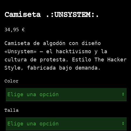
Camiseta .:UNSYSTEM:.
34,95
€
Camiseta de algodón con diseño
«Unsystem» — el hacktivismo y la
cultura de protesta. Estilo The Hacker
Style, fabricada bajo demanda.
Color
Talla