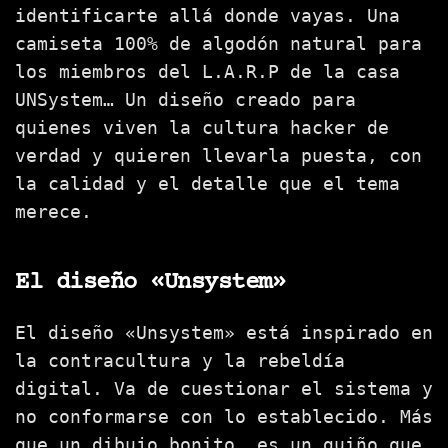
identificarte allá donde vayas. Una
camiseta 100% de algodón natural para
los miembros del L.A.R.P de la casa
UNSystem… Un diseño creado para
quienes viven la cultura hacker de
verdad y quieren llevarla puesta, con
la calidad y el detalle que el tema
merece.
El diseño «Unsystem»
El diseño «Unsystem» está inspirado en
la contracultura y la rebeldía
digital. Va de cuestionar el sistema y
no conformarse con lo establecido. Más
que un dibujo bonito, es un guiño que