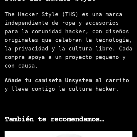
The Hacker Style (THS) es una marca
independiente de ropa y accesorios
para la comunidad hacker, con diseños
originales que celebran la tecnología,
la privacidad y la cultura libre. Cada
compra apoya a un proyecto pequeño y
con causa.
Añade tu camiseta Unsystem al carrito
y lleva contigo la cultura hacker.
También te recomendamos…