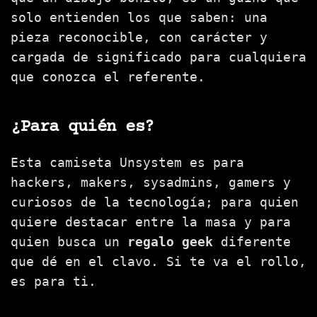
solo entienden los que saben: una
pieza reconocible, con carácter y
cargada de significado para cualquiera
que conozca el referente.
¿Para quién es?
Esta camiseta Unsystem es para
hackers, makers, sysadmins, gamers y
curiosos de la tecnología; para quien
quiere destacar entre la masa y para
quien busca un
regalo geek
diferente
que dé en el clavo. Si te va el rollo,
es para ti.