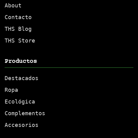
About
Contacto
THS Blog
THS Store
Productos
Destacados
Ropa
Ecológica
Complementos
Accesorios