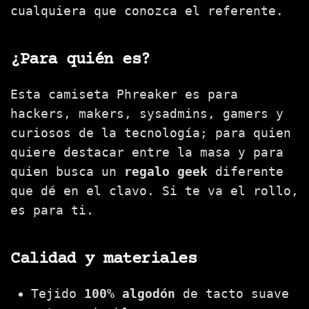
cualquiera que conozca el referente.
¿Para quién es?
Esta camiseta Phreaker es para
hackers, makers, sysadmins, gamers y
curiosos de la tecnología; para quien
quiere destacar entre la masa y para
quien busca un
regalo geek
diferente
que dé en el clavo. Si te va el rollo,
es para ti.
Calidad y materiales
Tejido
100% algodón
de tacto suave