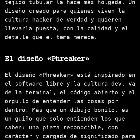
tejido tubular la hace más holgada. Un
diseño creado para quienes viven la
cultura hacker de verdad y quieren
llevarla puesta, con la calidad y el
detalle que el tema merece.
El diseño «Phreaker»
El diseño «Phreaker» está inspirado en
el software libre y la cultura dev. Va
de la terminal, el código abierto y el
orgullo de entender las cosas por
dentro. Más que un dibujo bonito, es
un guiño que solo entienden los que
saben: una pieza reconocible, con
carácter y cargada de significado para