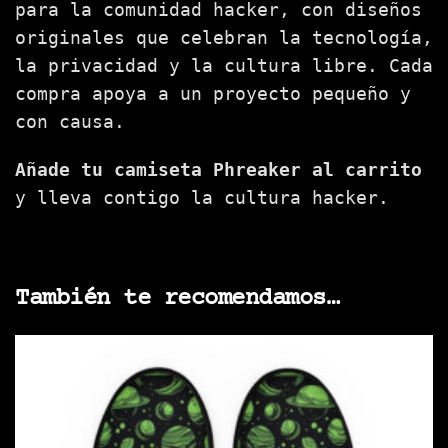
para la comunidad hacker, con diseños
originales que celebran la tecnología,
la privacidad y la cultura libre. Cada
compra apoya a un proyecto pequeño y
con causa.
Añade tu camiseta Phreaker al carrito
y lleva contigo la cultura hacker.
También te recomendamos…