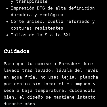
y transpirable
Impresión
DTG
de alta definición,
duradera y ecológica
Corte unisex, cuello reforzado y
costuras resistentes
Tallas de la S a la 3XL
Cuidados
Para que tu camiseta Phreaker dure
lavado tras lavado: lávala del revés
en agua fría, no uses lejía, plancha
por dentro sin tocar el estampado y
seca a baja temperatura. Cuidándola
bien, el diseño se mantiene intacto
durante años.