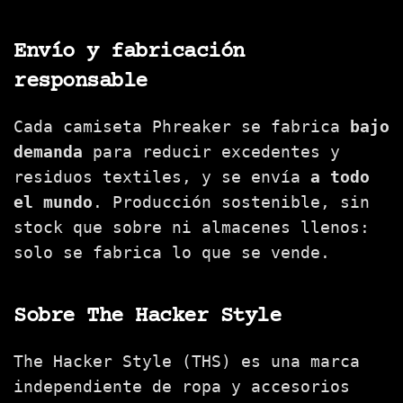
Envío y fabricación
responsable
Cada camiseta Phreaker se fabrica
bajo
demanda
para reducir excedentes y
residuos textiles, y se envía
a todo
el mundo
. Producción sostenible, sin
stock que sobre ni almacenes llenos:
solo se fabrica lo que se vende.
Sobre The Hacker Style
The Hacker Style (THS) es una marca
independiente de ropa y accesorios