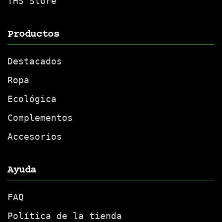
THS Store
Productos
Destacados
Ropa
Ecológica
Complementos
Accesorios
Ayuda
FAQ
Política de la tienda