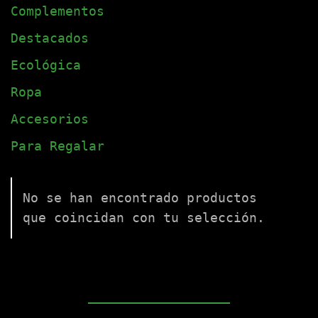
Complementos
Destacados
Ecológica
Ropa
Accesorios
Para Regalar
No se han encontrado productos
que coincidan con tu selección.