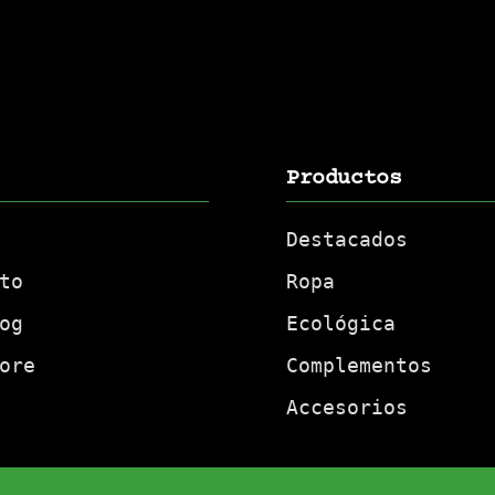
Productos
Destacados
to
Ropa
og
Ecológica
ore
Complementos
Accesorios