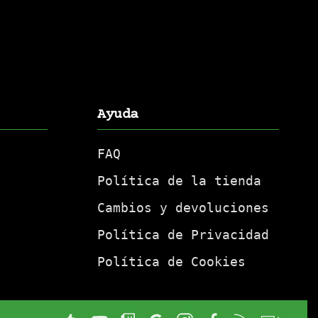
Ayuda
FAQ
Política de la tienda
Cambios y devoluciones
Política de Privacidad
Política de Cookies