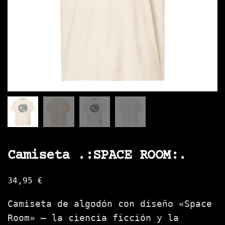
Camiseta .:SPACE ROOM:.
34,95
€
Camiseta de algodón con diseño «Space
Room» — la ciencia ficción y la