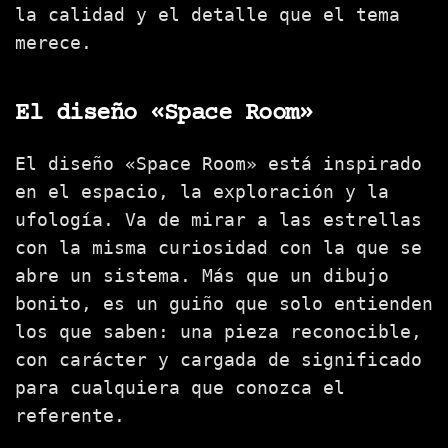
la calidad y el detalle que el tema
merece.
El diseño «Space Room»
El diseño «Space Room» está inspirado
en el espacio, la exploración y la
ufología. Va de mirar a las estrellas
con la misma curiosidad con la que se
abre un sistema. Más que un dibujo
bonito, es un guiño que solo entienden
los que saben: una pieza reconocible,
con carácter y cargada de significado
para cualquiera que conozca el
referente.