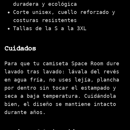
duradera y ecológica
Corte unisex, cuello reforzado y
costuras resistentes
Tallas de la S a la 3XL
Cuidados
Para que tu camiseta Space Room dure
lavado tras lavado: lávala del revés
en agua fría, no uses lejía, plancha
por dentro sin tocar el estampado y
seca a baja temperatura. Cuidándola
bien, el diseño se mantiene intacto
durante años.