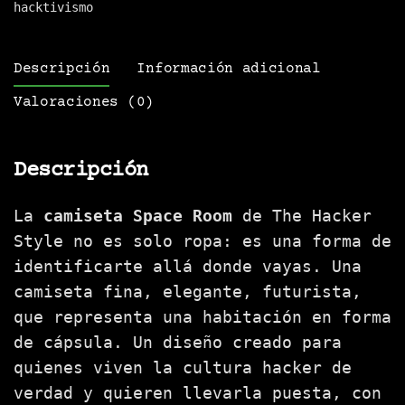
hacktivismo
Descripción
Información adicional
Valoraciones (0)
Descripción
La
camiseta Space Room
de The Hacker
Style no es solo ropa: es una forma de
identificarte allá donde vayas. Una
camiseta fina, elegante, futurista,
que representa una habitación en forma
de cápsula. Un diseño creado para
quienes viven la cultura hacker de
verdad y quieren llevarla puesta, con