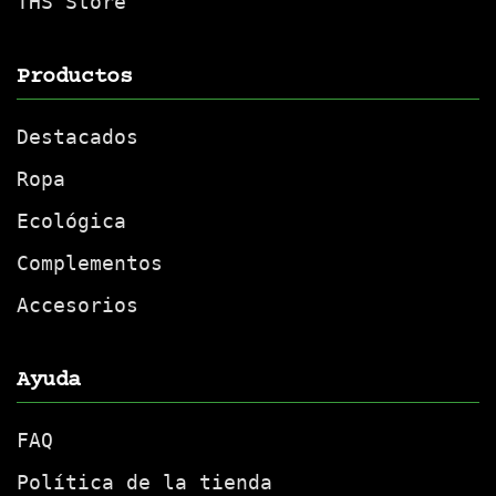
THS Store
Productos
Destacados
Ropa
Ecológica
Complementos
Accesorios
Ayuda
FAQ
Política de la tienda