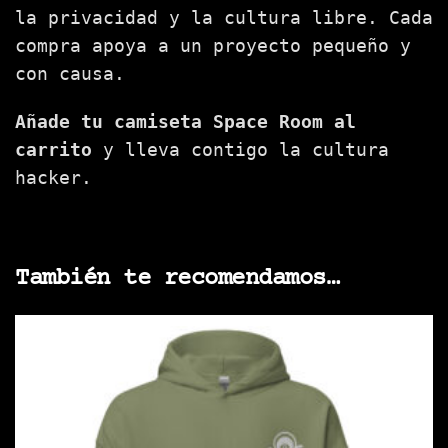
la privacidad y la cultura libre. Cada
compra apoya a un proyecto pequeño y
con causa.
Añade tu camiseta Space Room al
carrito
y lleva contigo la cultura
hacker.
También te recomendamos…