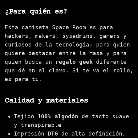
¿Para quién es?
Esta camiseta Space Room es para
hackers, makers, sysadmins, gamers y
curiosos de la tecnología; para quien
quiere destacar entre la masa y para
quien busca un
regalo geek
diferente
que dé en el clavo. Si te va el rollo,
es para ti.
Calidad y materiales
Tejido
100% algodón
de tacto suave
y transpirable
Impresión
DTG
de alta definición,