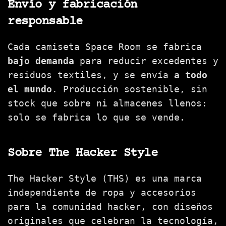
Envío y fabricación
responsable
Cada camiseta Space Room se fabrica
bajo demanda
para reducir excedentes y
residuos textiles, y se envía
a todo
el mundo
. Producción sostenible, sin
stock que sobre ni almacenes llenos:
solo se fabrica lo que se vende.
Sobre The Hacker Style
The Hacker Style (THS) es una marca
independiente de ropa y accesorios
para la comunidad hacker, con diseños
originales que celebran la tecnología,