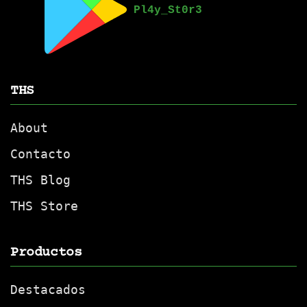
THS
About
Contacto
THS Blog
THS Store
Productos
Destacados