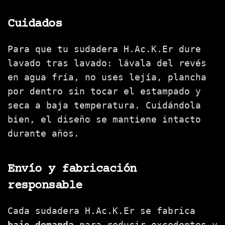
Cuidados
Para que tu sudadera H.Ac.K.Er dure
lavado tras lavado: lávala del revés
en agua fría, no uses lejía, plancha
por dentro sin tocar el estampado y
seca a baja temperatura. Cuidándola
bien, el diseño se mantiene intacto
durante años.
Envío y fabricación
responsable
Cada sudadera H.Ac.K.Er se fabrica
bajo demanda
para reducir excedentes y