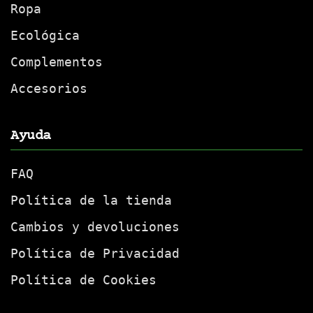
Ropa
Ecológica
Complementos
Accesorios
Ayuda
FAQ
Política de la tienda
Cambios y devoluciones
Política de Privacidad
Política de Cookies