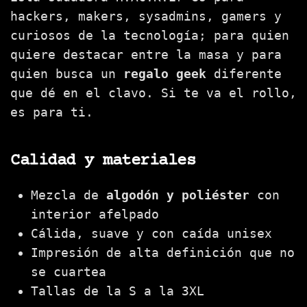
hackers, makers, sysadmins, gamers y
curiosos de la tecnología; para quien
quiere destacar entre la masa y para
quien busca un
regalo geek
diferente
que dé en el clavo. Si te va el rollo,
es para ti.
Calidad y materiales
Mezcla de
algodón y poliéster
con
interior afelpado
Cálida, suave y con caída unisex
Impresión de alta definición que no
se cuartea
Tallas de la S a la 3XL