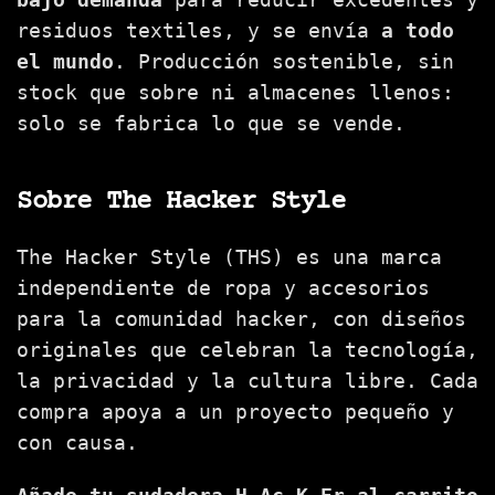
residuos textiles, y se envía
a todo
el mundo
. Producción sostenible, sin
stock que sobre ni almacenes llenos:
solo se fabrica lo que se vende.
Sobre The Hacker Style
The Hacker Style (THS) es una marca
independiente de ropa y accesorios
para la comunidad hacker, con diseños
originales que celebran la tecnología,
la privacidad y la cultura libre. Cada
compra apoya a un proyecto pequeño y
con causa.