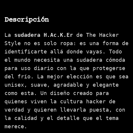
Descripción
La
sudadera H.Ac.K.Er
de The Hacker
Style no es solo ropa: es una forma de
identificarte allá donde vayas. Todo
el mundo necesita una sudadera cómoda
para uso diario con la que protegerse
del frío. La mejor elección es que sea
unisex, suave, agradable y elegante
como esta. Un diseño creado para
quienes viven la cultura hacker de
verdad y quieren llevarla puesta, con
la calidad y el detalle que el tema
merece.