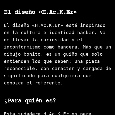
El diseño «H.Ac.K.Er»
El diseño «H.Ac.K.Er» está inspirado
en la cultura e identidad hacker. Va
de llevar la curiosidad y el
inconformismo como bandera. Más que un
dibujo bonito, es un guiño que solo
entienden los que saben: una pieza
reconocible, con carácter y cargada de
significado para cualquiera que
conozca el referente.
¿Para quién es?
Esta sudadera H.Ac.K.Er es para