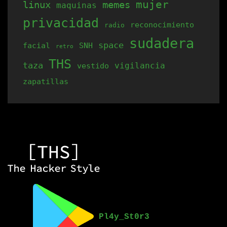
mujer
linux
memes
maquinas
privacidad
reconocimiento
radio
sudadera
space
facial
SNH
retro
THS
taza
vigilancia
vestido
zapatillas