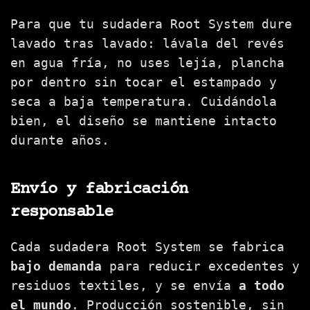
Para que tu sudadera Root System dure
lavado tras lavado: lávala del revés
en agua fría, no uses lejía, plancha
por dentro sin tocar el estampado y
seca a baja temperatura. Cuidándola
bien, el diseño se mantiene intacto
durante años.
Envío y fabricación
responsable
Cada sudadera Root System se fabrica
bajo demanda
para reducir excedentes y
residuos textiles, y se envía
a todo
el mundo
. Producción sostenible, sin