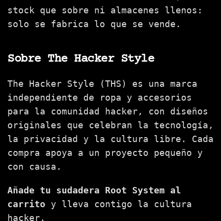
stock que sobre ni almacenes llenos:
solo se fabrica lo que se vende.
Sobre The Hacker Style
The Hacker Style (THS) es una marca
independiente de ropa y accesorios
para la comunidad hacker, con diseños
originales que celebran la tecnología,
la privacidad y la cultura libre. Cada
compra apoya a un proyecto pequeño y
con causa.
Añade tu sudadera Root System al
carrito
y lleva contigo la cultura
hacker.