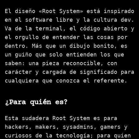
El diseño «Root System» está inspirado
en el software libre y la cultura dev.
Va de la terminal, el código abierto y
el orgullo de entender las cosas por
dentro. Más que un dibujo bonito, es
un guiño que solo entienden los que
saben: una pieza reconocible, con
carácter y cargada de significado para
cualquiera que conozca el referente.
¿Para quién es?
Esta sudadera Root System es para
hackers, makers, sysadmins, gamers y
curiosos de la tecnología; para quien