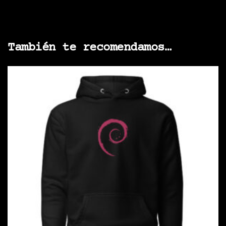
También te recomendamos…