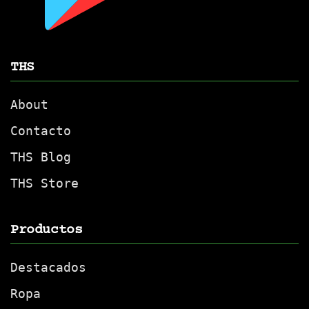
THS
About
Contacto
THS Blog
THS Store
Productos
Destacados
Ropa