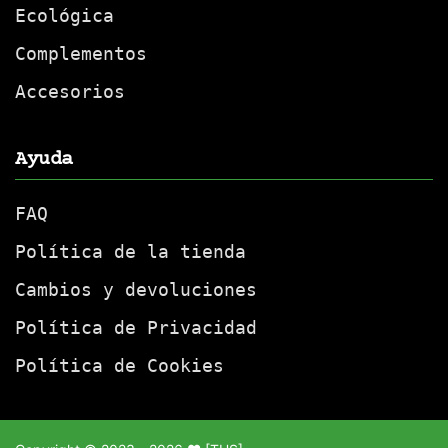
Ecológica
Complementos
Accesorios
Ayuda
FAQ
Política de la tienda
Cambios y devoluciones
Política de Privacidad
Política de Cookies