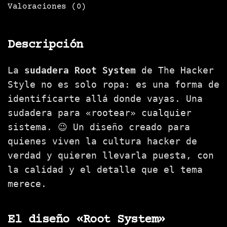
Valoraciones (0)
Descripción
La
sudadera Root System
de The Hacker
Style no es solo ropa: es una forma de
identificarte allá donde vayas. Una
sudadera para «rootear» cualquier
sistema. 😉 Un diseño creado para
quienes viven la cultura hacker de
verdad y quieren llevarla puesta, con
la calidad y el detalle que el tema
merece.
El diseño «Root System»