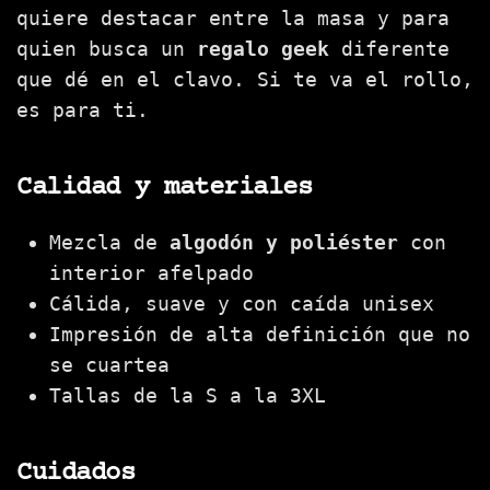
quiere destacar entre la masa y para
quien busca un
regalo geek
diferente
que dé en el clavo. Si te va el rollo,
es para ti.
Calidad y materiales
Mezcla de
algodón y poliéster
con
interior afelpado
Cálida, suave y con caída unisex
Impresión de alta definición que no
se cuartea
Tallas de la S a la 3XL
Cuidados