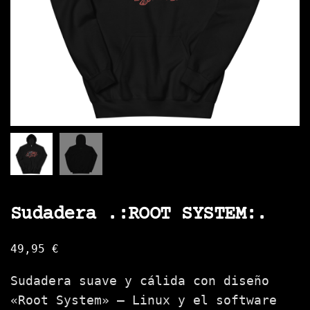
Sudadera .:ROOT SYSTEM:.
49,95
€
Sudadera suave y cálida con diseño
«Root System» — Linux y el software