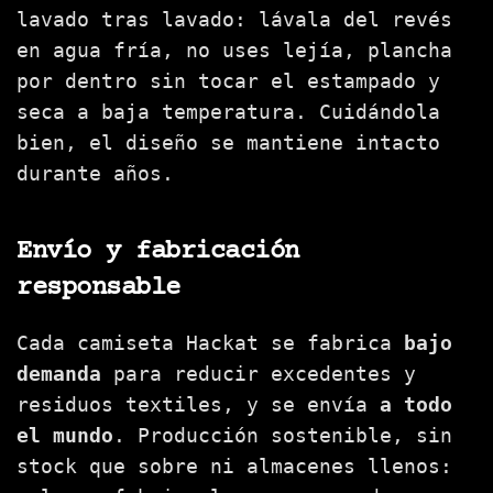
lavado tras lavado: lávala del revés
en agua fría, no uses lejía, plancha
por dentro sin tocar el estampado y
seca a baja temperatura. Cuidándola
bien, el diseño se mantiene intacto
durante años.
Envío y fabricación
responsable
Cada camiseta Hackat se fabrica
bajo
demanda
para reducir excedentes y
residuos textiles, y se envía
a todo
el mundo
. Producción sostenible, sin
stock que sobre ni almacenes llenos: