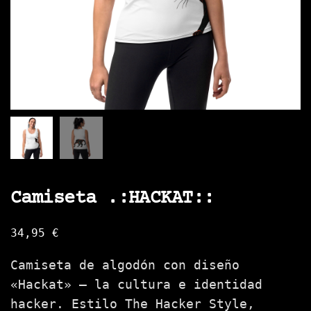
Camiseta .:HACKAT::
34,95
€
Camiseta de algodón con diseño
«Hackat» — la cultura e identidad
hacker. Estilo The Hacker Style,