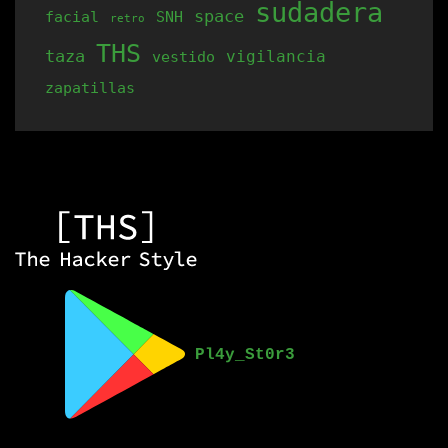
sudadera
space
facial
SNH
retro
THS
taza
vigilancia
vestido
zapatillas