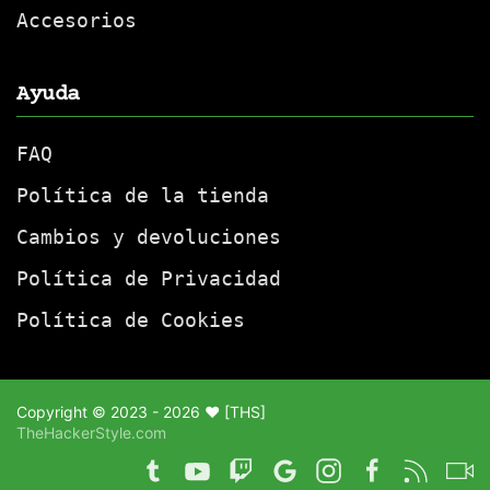
Accesorios
Ayuda
FAQ
Política de la tienda
Cambios y devoluciones
Política de Privacidad
Política de Cookies
Copyright © 2023 -
2026
♥
[THS]
TheHackerStyle.com