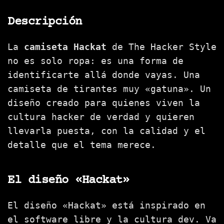
Descripción
La
camiseta Hackat
de The Hacker Style
no es solo ropa: es una forma de
identificarte allá donde vayas. Una
camiseta de tirantes muy «gatuna». Un
diseño creado para quienes viven la
cultura hacker de verdad y quieren
llevarla puesta, con la calidad y el
detalle que el tema merece.
El diseño «Hackat»
El diseño «Hackat» está inspirado en
el software libre y la cultura dev. Va