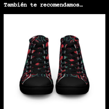
También te recomendamos…