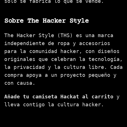
solo se fabrica lo que se vende.
Sobre The Hacker Style
The Hacker Style (THS) es una marca
independiente de ropa y accesorios
para la comunidad hacker, con diseños
originales que celebran la tecnología,
la privacidad y la cultura libre. Cada
compra apoya a un proyecto pequeño y
con causa.
Añade tu camiseta Hackat al carrito
y
lleva contigo la cultura hacker.