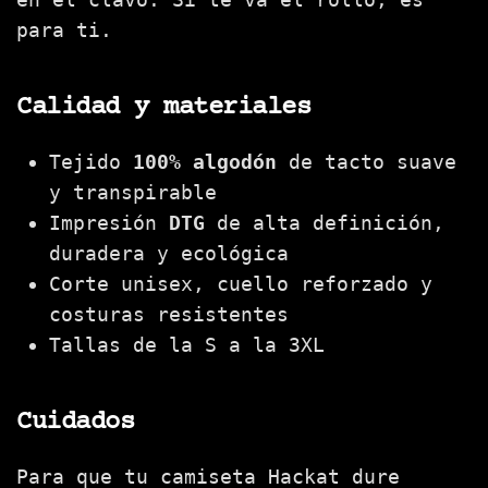
para ti.
Calidad y materiales
Tejido
100% algodón
de tacto suave
y transpirable
Impresión
DTG
de alta definición,
duradera y ecológica
Corte unisex, cuello reforzado y
costuras resistentes
Tallas de la S a la 3XL
Cuidados
Para que tu camiseta Hackat dure