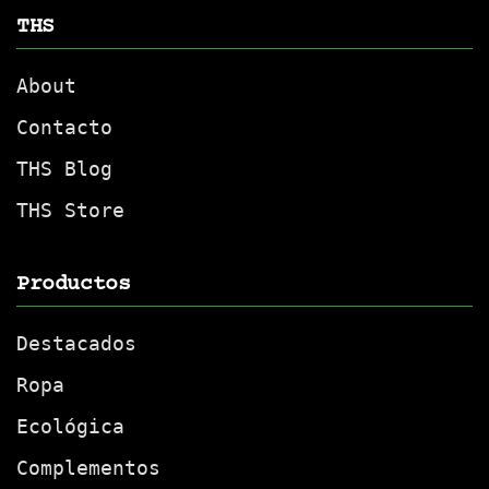
THS
About
Contacto
THS Blog
THS Store
Productos
Destacados
Ropa
Ecológica
Complementos