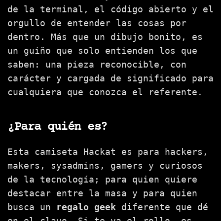
de la terminal, el código abierto y el
orgullo de entender las cosas por
dentro. Más que un dibujo bonito, es
un guiño que solo entienden los que
saben: una pieza reconocible, con
carácter y cargada de significado para
cualquiera que conozca el referente.
¿Para quién es?
Esta camiseta Hackat es para hackers,
makers, sysadmins, gamers y curiosos
de la tecnología; para quien quiere
destacar entre la masa y para quien
busca un
regalo geek
diferente que dé
en el clavo. Si te va el rollo, es