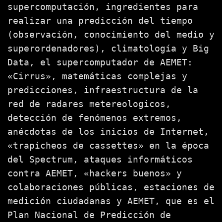
supercomputación, ingredientes para
realizar una predicción del tiempo
(observación, conocimiento del medio y
superordenadores), climatología y Big
Data, el supercomputador de AEMET:
«Cirrus», matemáticas complejas y
predicciones, infraestructura de la
red de radares metereologicos,
detección de fenómenos extremos,
anécdotas de los inicios de Internet,
«trapicheos de cassettes» en la época
del Spectrum, ataques informáticos
contra AEMET, «hackers buenos» y
colaboraciones públicas, estaciones de
medición ciudadanas y AEMET, que es el
Plan Nacional de Predicción de