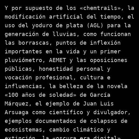
Y por supuesto de los «chemtrails», la
modificación artificial del tiempo, el
uso del yoduro de plata (AGL) para la
generación de lluvias, como funcionan
las borrascas, puntos de inflexión
importantes en la vida y un primer
pluviómetro, AEMET y las oposiciones
públicas, honestidad personal y
vocación profesional, cultura e
influencias, la belleza de la novela
«100 años de soledad» de García
Márquez, el ejemplo de Juan Luis
Arsuaga como científico y divulgador,
ejemplos documentados de colapsos de
ecosistemas, cambio climático y
extinción, la «oscura era digital»,