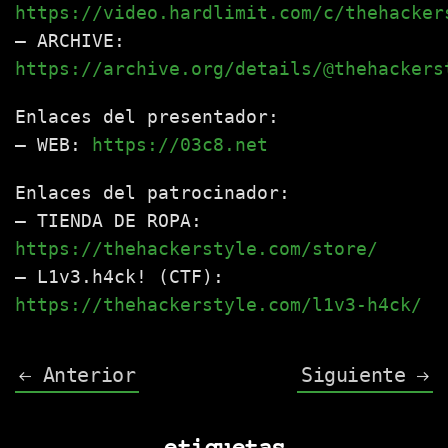
https://video.hardlimit.com/c/thehacker
– ARCHIVE:
https://archive.org/details/@thehackers
Enlaces del presentador:
– WEB:
https://03c8.net
Enlaces del patrocinador:
– TIENDA DE ROPA:
https://thehackerstyle.com/store/
– L1v3.h4ck! (CTF):
https://thehackerstyle.com/l1v3-h4ck/
Anterior
Siguiente