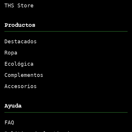
THS Store
Productos
Destacados
Ropa
Ecológica
Complementos
Accesorios
Ayuda
FAQ