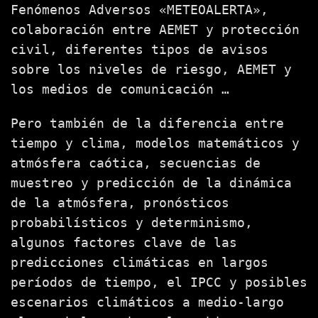
Fenómenos Adversos «METEOALERTA»,
colaboración entre AEMET y protección
civil, diferentes tipos de avisos
sobre los niveles de riesgo, AEMET y
los medios de comunicación …
Pero también de la diferencia entre
tiempo y clima, modelos matemáticos y
atmósfera caótica, secuencias de
muestreo y predicción de la dinámica
de la atmósfera, pronósticos
probabilísticos y determinismo,
algunos factores clave de las
predicciones climáticas en largos
períodos de tiempo, el IPCC y posibles
escenarios climáticos a medio-largo