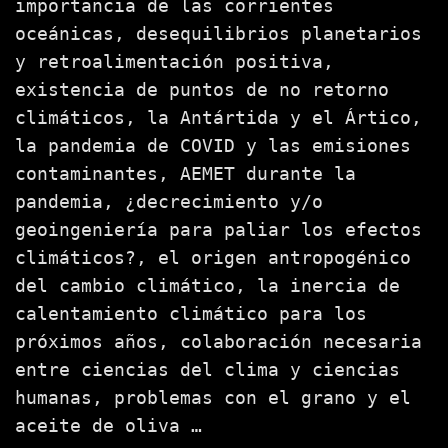
importancia de las corrientes
oceánicas, desequilibrios planetarios
y retroalimentación positiva,
existencia de puntos de no retorno
climáticos, la Antártida y el Ártico,
la pandemia de COVID y las emisiones
contaminantes, AEMET durante la
pandemia, ¿decrecimiento y/o
geoingeniería para paliar los efectos
climáticos?, el origen antropogénico
del cambio climático, la inercia de
calentamiento climático para los
próximos años, colaboración necesaria
entre ciencias del clima y ciencias
humanas, problemas con el grano y el
aceite de oliva …