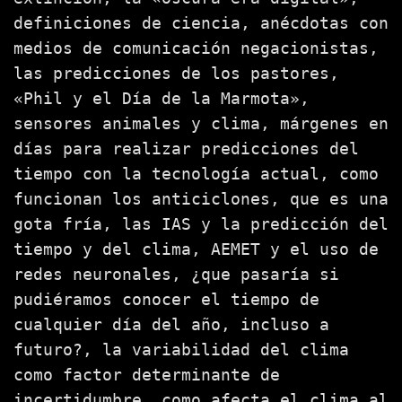
definiciones de ciencia, anécdotas con
medios de comunicación negacionistas,
las predicciones de los pastores,
«Phil y el Día de la Marmota»,
sensores animales y clima, márgenes en
días para realizar predicciones del
tiempo con la tecnología actual, como
funcionan los anticiclones, que es una
gota fría, las IAS y la predicción del
tiempo y del clima, AEMET y el uso de
redes neuronales, ¿que pasaría si
pudiéramos conocer el tiempo de
cualquier día del año, incluso a
futuro?, la variabilidad del clima
como factor determinante de
incertidumbre, como afecta el clima al