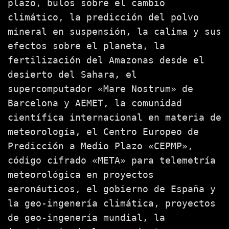
plazo, bulos sobre el cambio
climático, la predicción del polvo
mineral en suspensión, la calima y sus
efectos sobre el planeta, la
fertilización del Amazonas desde el
desierto del Sahara, el
supercomputador «Mare Nostrum» de
Barcelona y AEMET, la comunidad
científica internacional en materia de
meteorología, el Centro Europeo de
Predicción a Medio Plazo «CEPMP»,
código cifrado «META» para telemetría
meteorológica en proyectos
aeronáuticos, el gobierno de España y
la geo-ingenería climática, proyectos
de geo-ingenería mundial, la