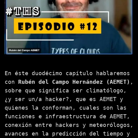
En éste duodécimo capítulo hablaremos
con
Rubén del Campo Hernández (AEMET)
,
sobre que significa ser climatólogo,
¿y ser un/a hacker?, que es AEMET y
quienes la conforman, cuales son las
funciones e infraestructura de AEMET,
conexión entre hackers y meteorólogos,
avances en la predicción del tiempo y