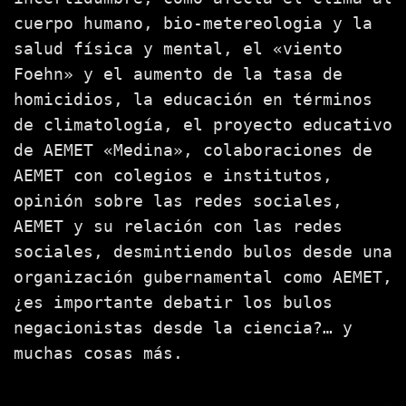
cuerpo humano, bio-metereologia y la
salud física y mental, el «viento
Foehn» y el aumento de la tasa de
homicidios, la educación en términos
de climatología, el proyecto educativo
de AEMET «Medina», colaboraciones de
AEMET con colegios e institutos,
opinión sobre las redes sociales,
AEMET y su relación con las redes
sociales, desmintiendo bulos desde una
organización gubernamental como AEMET,
¿es importante debatir los bulos
negacionistas desde la ciencia?… y
muchas cosas más.