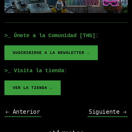
>_ Únete a la Comunidad [THS]:
SUSCRIBIRSE A LA NEWSLETTER →
>_ Visita la tienda:
VER LA TIENDA →
Anterior
Siguiente