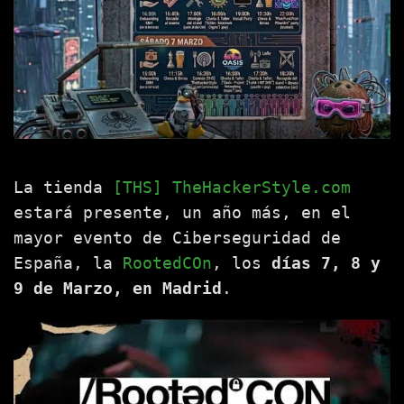
La tienda
[THS] TheHackerStyle.com
estará presente, un año más, en el
mayor evento de Ciberseguridad de
España, la
RootedCOn
, los
días 7, 8 y
9 de Marzo, en Madrid
.