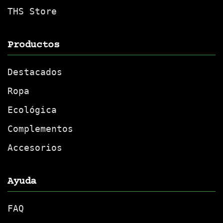
THS Store
Productos
Destacados
Ropa
Ecológica
Complementos
Accesorios
Ayuda
FAQ