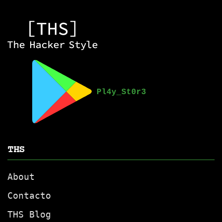
THS
About
Contacto
THS Blog