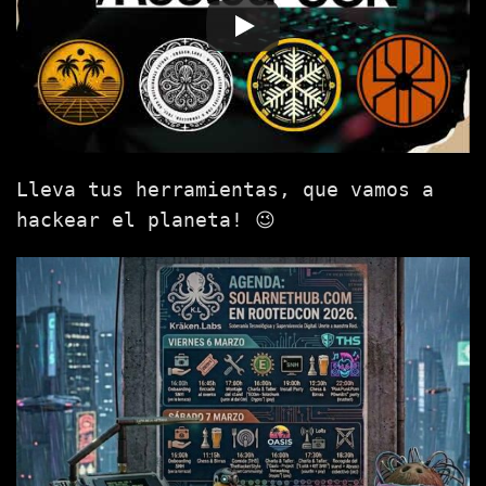
Lleva tus herramientas, que vamos a
hackear el planeta! 😉