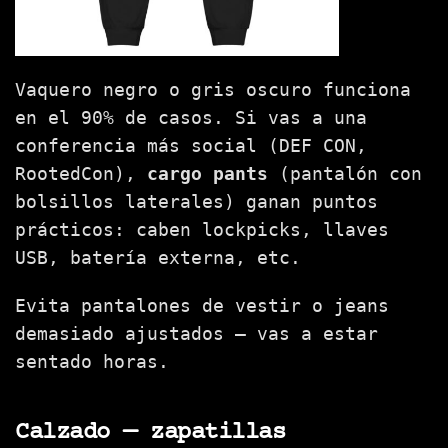
Vaquero negro o gris oscuro funciona
en el 90% de casos. Si vas a una
conferencia más social (DEF CON,
RootedCon),
cargo pants
(pantalón con
bolsillos laterales) ganan puntos
prácticos: caben lockpicks, llaves
USB, batería externa, etc.
Evita pantalones de vestir o jeans
demasiado ajustados — vas a estar
sentado horas.
Calzado — zapatillas