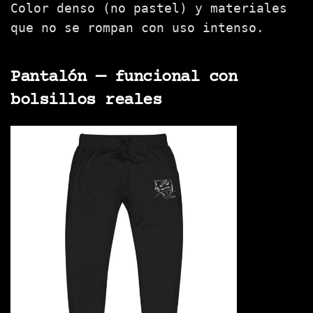
Color denso (no pastel) y materiales
que no se rompan con uso intenso.
Pantalón — funcional con
bolsillos reales