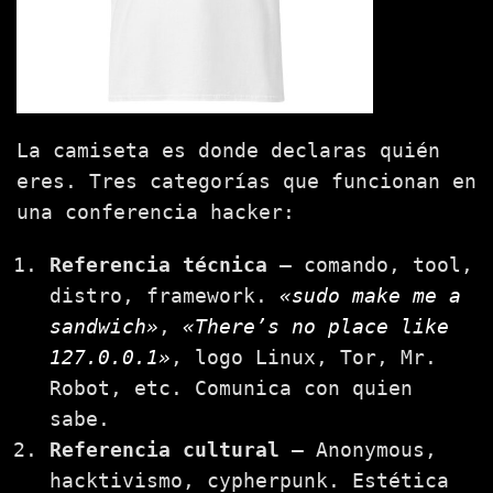
La camiseta es donde declaras quién
eres. Tres categorías que funcionan en
una conferencia hacker:
Referencia técnica
— comando, tool,
distro, framework.
«sudo make me a
sandwich»
,
«There’s no place like
127.0.0.1»
, logo Linux, Tor, Mr.
Robot, etc. Comunica con quien
sabe.
Referencia cultural
— Anonymous,
hacktivismo, cypherpunk. Estética