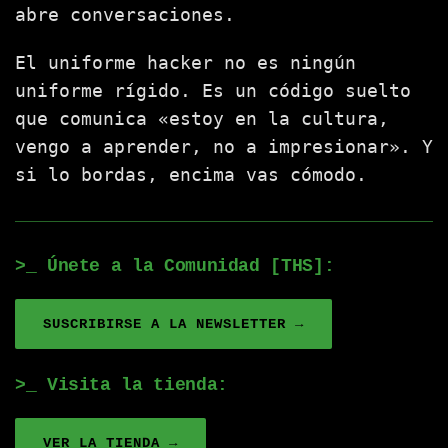
abre conversaciones.
El uniforme hacker no es ningún
uniforme rígido. Es un código suelto
que comunica «estoy en la cultura,
vengo a aprender, no a impresionar». Y
si lo bordas, encima vas cómodo.
>_ Únete a la Comunidad [THS]:
SUSCRIBIRSE A LA NEWSLETTER →
>_ Visita la tienda:
VER LA TIENDA →