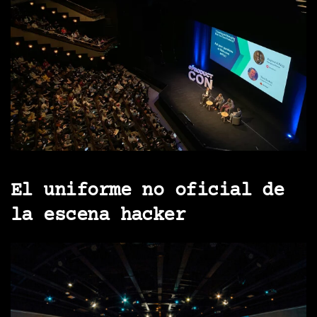
El uniforme no oficial de
la escena hacker