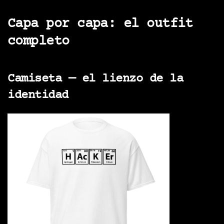
Capa por capa: el outfit
completo
Camiseta — el lienzo de la
identidad