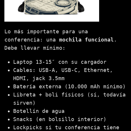
Lo más importante para una
conferencia: una
mochila funcional
.
Debe llevar mínimo:
Laptop 13-15″ con su cargador
Cables: USB-A, USB-C, Ethernet,
HDMI, jack 3.5mm
Batería externa (10.000 mAh mínimo)
Libreta + boli físicos (sí, todavía
sirven)
Botellín de agua
Snacks (en bolsillo interior)
Lockpicks si tu conferencia tiene