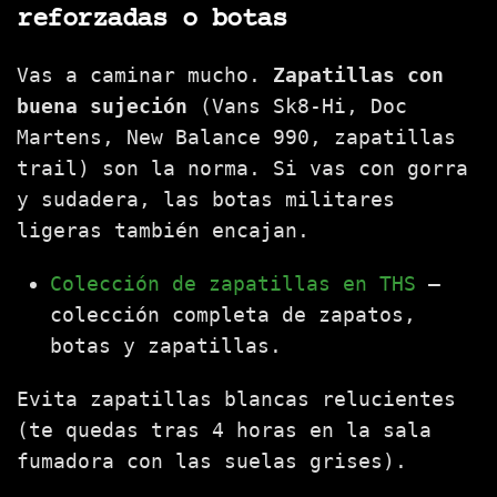
reforzadas o botas
Vas a caminar mucho.
Zapatillas con
buena sujeción
(Vans Sk8-Hi, Doc
Martens, New Balance 990, zapatillas
trail) son la norma. Si vas con gorra
y sudadera, las botas militares
ligeras también encajan.
Colección de zapatillas en THS
—
colección completa de zapatos,
botas y zapatillas.
Evita zapatillas blancas relucientes
(te quedas tras 4 horas en la sala
fumadora con las suelas grises).