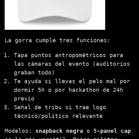
La gorra cumple tres funciones:
Tapa puntos antropométricos para
las cámaras del evento (auditorios
graban todo)
Te ayuda si llevas el pelo mal por
dormir 5h o por hackathon de 24h
previo
Señal de tribu si trae logo
técnico/político relevante
Modelos:
snapback negra
o
5-panel cap