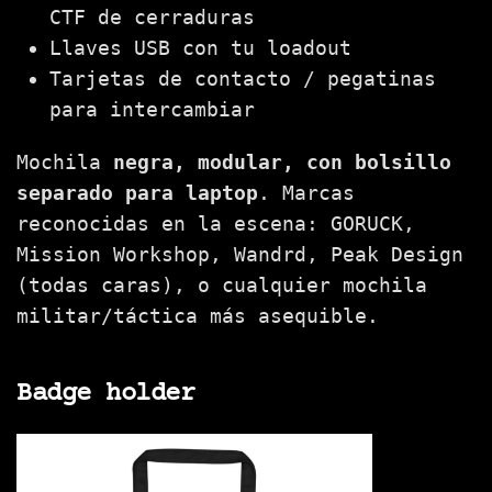
CTF de cerraduras
Llaves USB con tu loadout
Tarjetas de contacto / pegatinas
para intercambiar
Mochila
negra, modular, con bolsillo
separado para laptop
. Marcas
reconocidas en la escena: GORUCK,
Mission Workshop, Wandrd, Peak Design
(todas caras), o cualquier mochila
militar/táctica más asequible.
Badge holder