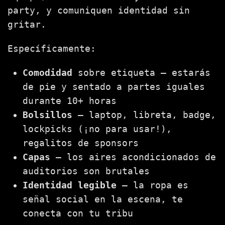
party, y comuniquen identidad sin
gritar.
Específicamente:
Comodidad
sobre etiqueta — estarás
de pie y sentado a partes iguales
durante 10+ horas
Bolsillos
— laptop, libreta, badge,
lockpicks (¡no para usar!),
regalitos de sponsors
Capas
— los aires acondicionados de
auditorios son brutales
Identidad legible
— la ropa es
señal social en la escena, te
conecta con tu tribu