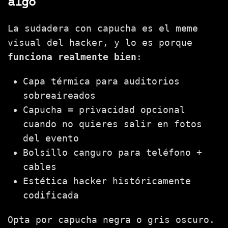
algo
La sudadera con capucha es el meme
visual del hacker, y lo es porque
funciona realmente bien
:
Capa térmica para auditorios
sobreaireados
Capucha = privacidad opcional
cuando no quieres salir en fotos
del evento
Bolsillo canguro para teléfono +
cables
Estética hacker históricamente
codificada
Opta por capucha negra o gris oscuro.