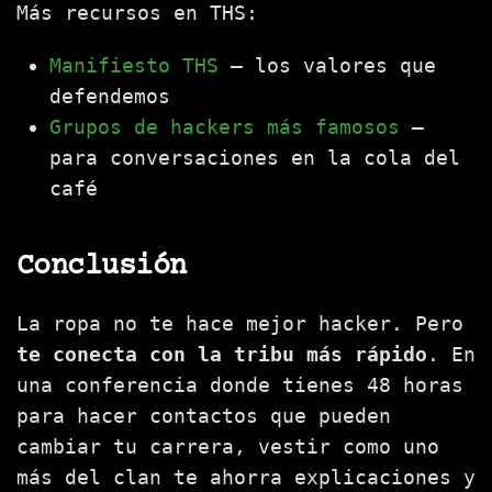
Más recursos en THS:
Manifiesto THS
— los valores que
defendemos
Grupos de hackers más famosos
—
para conversaciones en la cola del
café
Conclusión
La ropa no te hace mejor hacker. Pero
te conecta con la tribu más rápido
. En
una conferencia donde tienes 48 horas
para hacer contactos que pueden
cambiar tu carrera, vestir como uno
más del clan te ahorra explicaciones y