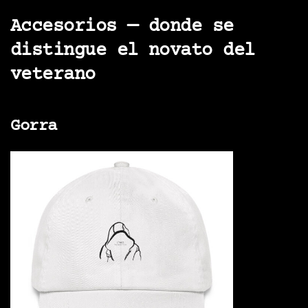
Accesorios — donde se
distingue el novato del
veterano
Gorra