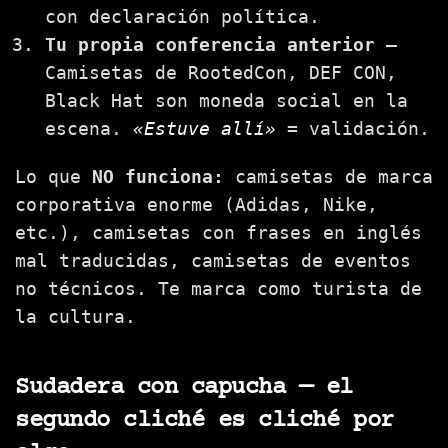
con declaración política.
Tu propia conferencia anterior
—
Camisetas de RootedCon, DEF CON,
Black Hat son moneda social en la
escena.
«Estuve allí»
= validación.
Lo que
NO funciona:
camisetas de marca
corporativa enorme (Adidas, Nike,
etc.), camisetas con frases en inglés
mal traducidas, camisetas de eventos
no técnicos. Te marca como turista de
la cultura.
Sudadera con capucha — el
segundo cliché es cliché por