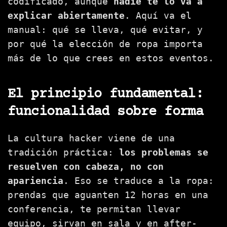
codificado, aunque
nadie te lo va a
explicar abiertamente
. Aquí va el
manual: qué se lleva, qué evitar, y
por qué la elección de ropa importa
más de lo que crees en estos eventos.
El principio fundamental:
funcionalidad sobre forma
La cultura hacker viene de una
tradición práctica:
los problemas se
resuelven con cabeza, no con
apariencia
. Eso se traduce a la ropa:
prendas que aguanten 12 horas en una
conferencia, te permitan llevar
equipo, sirvan en sala y en after-