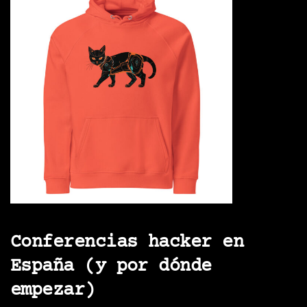
Conferencias hacker en
España (y por dónde
empezar)