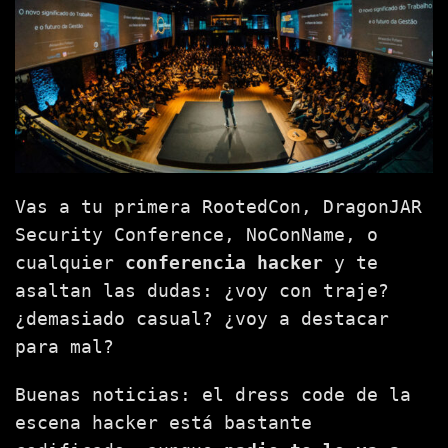
Vas a tu primera RootedCon, DragonJAR
Security Conference, NoConName, o
cualquier
conferencia hacker
y te
asaltan las dudas: ¿voy con traje?
¿demasiado casual? ¿voy a destacar
para mal?
Buenas noticias: el dress code de la
escena hacker está bastante