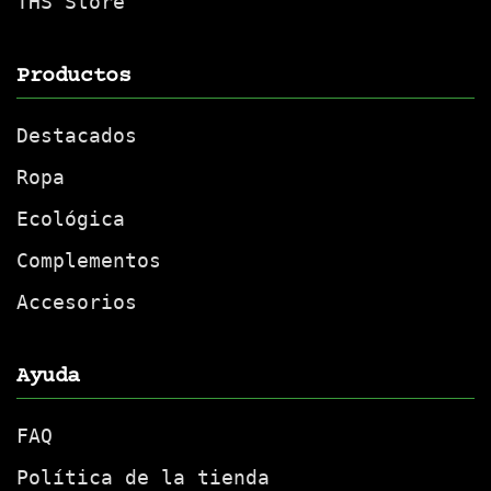
THS Store
Productos
Destacados
Ropa
Ecológica
Complementos
Accesorios
Ayuda
FAQ
Política de la tienda