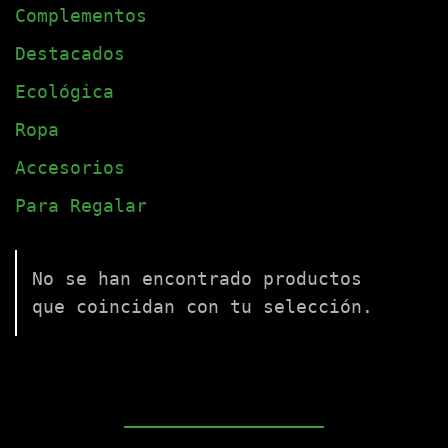
Complementos
Destacados
Ecológica
Ropa
Accesorios
Para Regalar
No se han encontrado productos
que coincidan con tu selección.