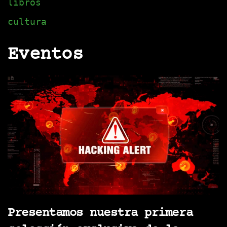
libros
cultura
Eventos
Presentamos nuestra primera