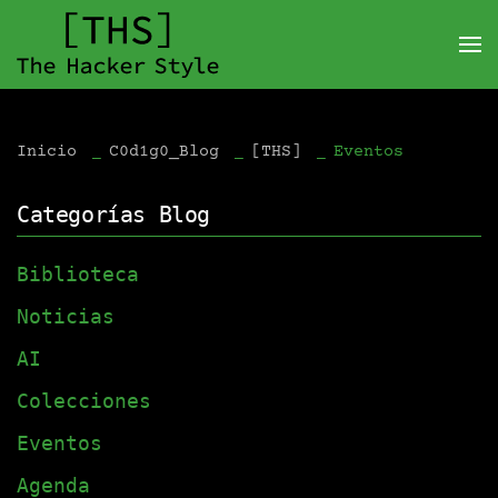
Inicio
C0d1g0_Blog
[THS]
Eventos
Categorías Blog
Biblioteca
Noticias
AI
Colecciones
Eventos
Agenda