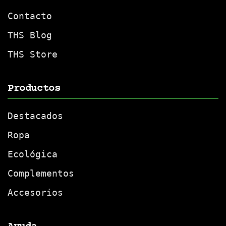
Contacto
THS Blog
THS Store
Productos
Destacados
Ropa
Ecológica
Complementos
Accesorios