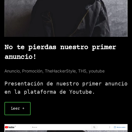
No te pierdas nuestro primer
anuncio!
Anuncio
,
Promoción
,
TheHackerStyle
,
THS
,
youtube
Presentación de nuestro primer anuncio
en la plataforma de Youtube.
Leer +