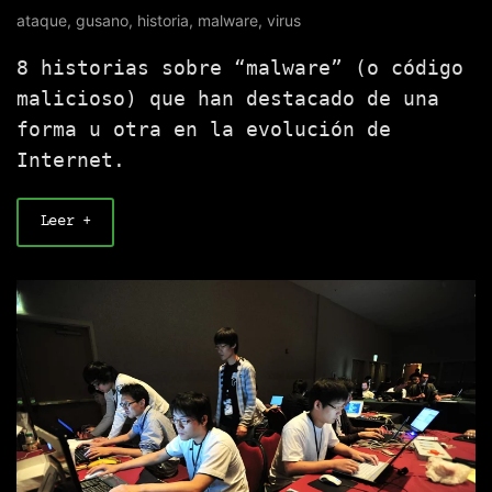
ataque
,
gusano
,
historia
,
malware
,
virus
8 historias sobre “malware” (o código
malicioso) que han destacado de una
forma u otra en la evolución de
Internet.
Leer +