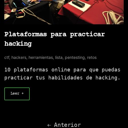
Plataformas para practicar
hacking
ctf
,
hackers
,
herramientas
,
lista
,
pentesting
,
retos
10 plataformas online para que puedas
practicar tus habilidades de hacking.
Leer +
Anterior