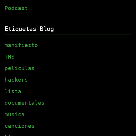
Podcast
Etiquetas Blog
manifiesto
THS
peliculas
hackers
lista
documentales
musica
canciones