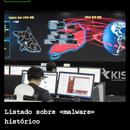
Listado sobre «malware»
histórico