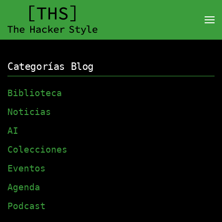
Categorías Blog
Biblioteca
Noticias
AI
Colecciones
Eventos
Agenda
Podcast