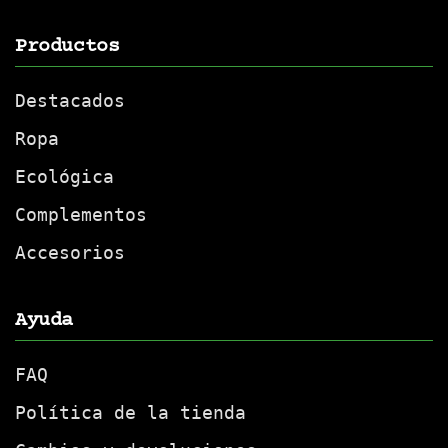
Productos
Destacados
Ropa
Ecológica
Complementos
Accesorios
Ayuda
FAQ
Política de la tienda