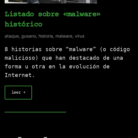
Listado sobre «malware»
histórico
ataque
,
gusano
,
historia
,
malware
,
virus
8 historias sobre “malware” (o código
malicioso) que han destacado de una
forma u otra en la evolución de
Internet.
leer +