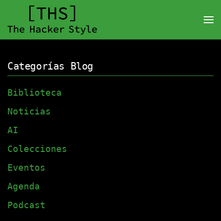
Categorías Blog
Biblioteca
Noticias
AI
Colecciones
Eventos
Agenda
Podcast