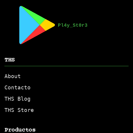
THS
About
Contacto
THS Blog
THS Store
Productos