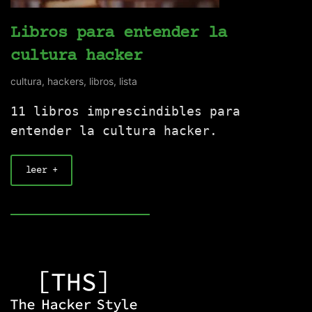
Libros para entender la
cultura hacker
cultura
,
hackers
,
libros
,
lista
11 libros imprescindibles para
entender la cultura hacker.
leer +