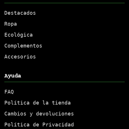
Destacados
Ropa
Ecológica
Complementos
Accesorios
Ayuda
FAQ
Política de la tienda
Cambios y devoluciones
Política de Privacidad