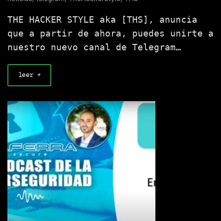
THE HACKER STYLE aka [THS], anuncia
que a partir de ahora, puedes unirte a
nuestro nuevo canal de Telegram…
leer +