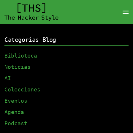
Categorías Blog
Biblioteca
Noticias
AI
Colecciones
Eventos
Agenda
Podcast