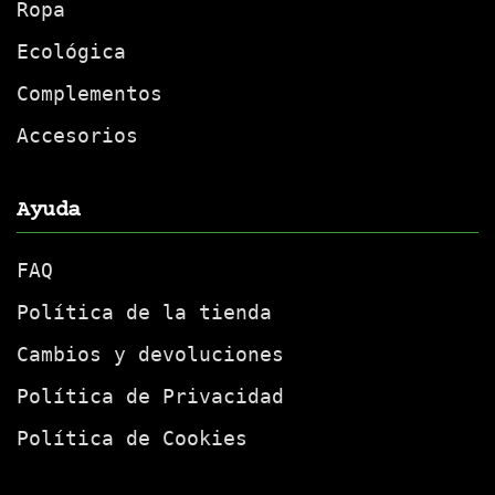
Ropa
Ecológica
Complementos
Accesorios
Ayuda
FAQ
Política de la tienda
Cambios y devoluciones
Política de Privacidad
Política de Cookies