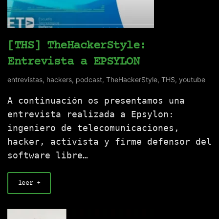
[THS] TheHackerStyle:
Entrevista a EPSYLON
entrevistas
,
hackers
,
podcast
,
TheHackerStyle
,
THS
,
youtube
A continuación os presentamos una
entrevista realizada a Epsylon:
ingeniero de telecomunicaciones,
hacker, activista y firme defensor del
software libre…
leer +