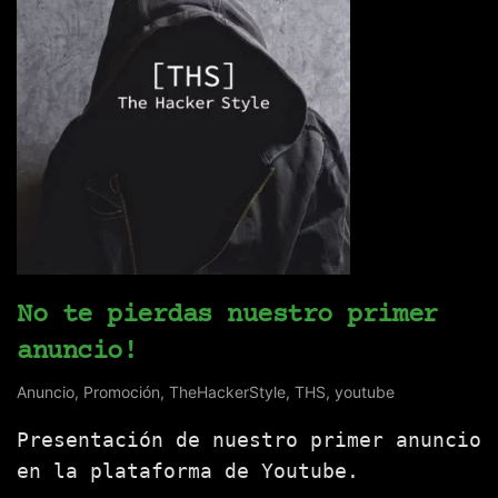
No te pierdas nuestro primer
anuncio!
Anuncio
,
Promoción
,
TheHackerStyle
,
THS
,
youtube
Presentación de nuestro primer anuncio
en la plataforma de Youtube.