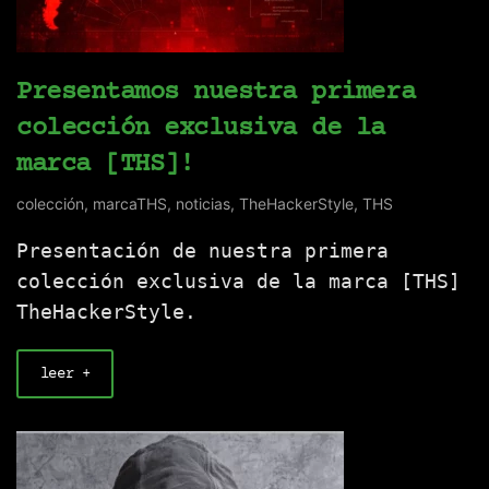
Presentamos nuestra primera
colección exclusiva de la
marca [THS]!
colección
,
marcaTHS
,
noticias
,
TheHackerStyle
,
THS
Presentación de nuestra primera
colección exclusiva de la marca [THS]
TheHackerStyle.
leer +