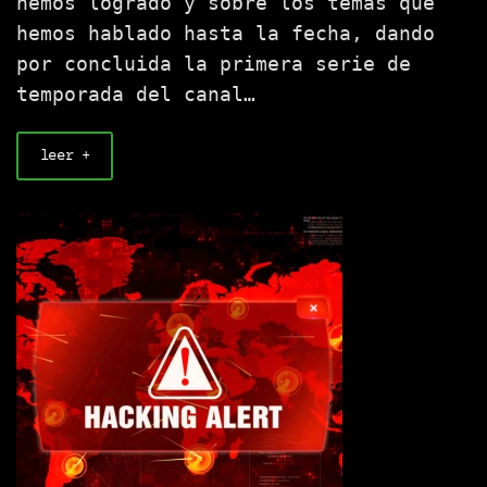
hemos logrado y sobre los temas que
hemos hablado hasta la fecha, dando
por concluida la primera serie de
temporada del canal…
leer +