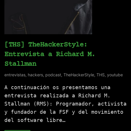
[THS] TheHackerStyle:
Entrevista a Richard M.
Stallman
entrevistas
,
hackers
,
podcast
,
TheHackerStyle
,
THS
,
youtube
A continuación os presentamos una
entrevista realizada a Richard M.
Stallman (RMS): Programador, activista
y fundador de la FSF y del movimiento
del software libre…