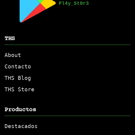
THS
About
Contacto
THS Blog
THS Store
Productos
Destacados