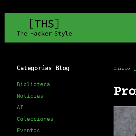
Categorías Blog
Inicio
Biblioteca
Pro
Noticias
AI
Colecciones
Eventos