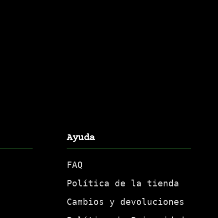
Ayuda
FAQ
Política de la tienda
Cambios y devoluciones