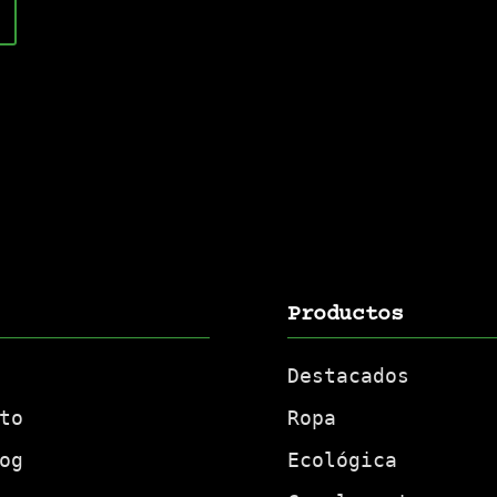
Productos
Destacados
to
Ropa
og
Ecológica