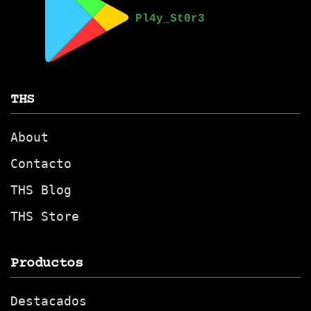
THS
About
Contacto
THS Blog
THS Store
Productos
Destacados