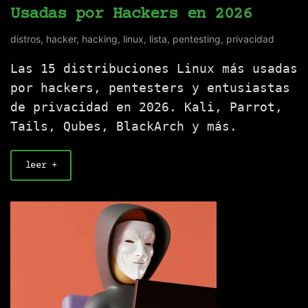
Usadas por Hackers en 2026
distros
,
hacker
,
hacking
,
linux
,
lista
,
pentesting
,
privacidad
Las 15 distribuciones Linux más usadas
por hackers, pentesters y entusiastas
de privacidad en 2026. Kali, Parrot,
Tails, Qubes, BlackArch y más.
leer +