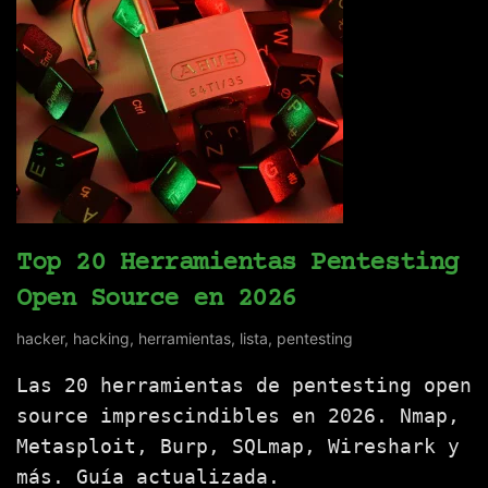
Top 20 Herramientas Pentesting
Open Source en 2026
hacker
,
hacking
,
herramientas
,
lista
,
pentesting
Las 20 herramientas de pentesting open
source imprescindibles en 2026. Nmap,
Metasploit, Burp, SQLmap, Wireshark y
más. Guía actualizada.