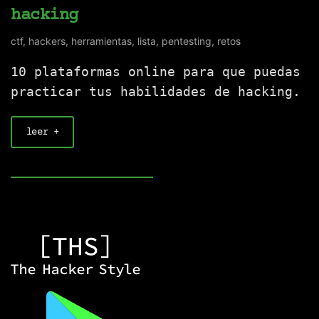
hacking
ctf
,
hackers
,
herramientas
,
lista
,
pentesting
,
retos
10 plataformas online para que puedas
practicar tus habilidades de hacking.
leer +