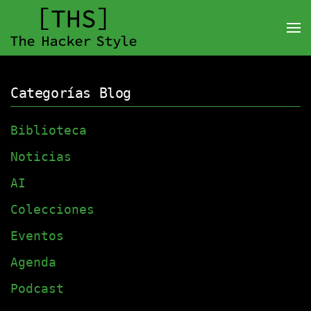
Categorías Blog
Biblioteca
Noticias
AI
Colecciones
Eventos
Agenda
Podcast