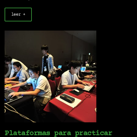
leer +
Plataformas para practicar