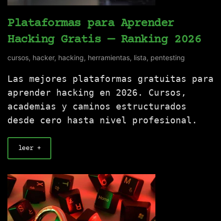
Plataformas para Aprender
Hacking Gratis — Ranking 2026
cursos
,
hacker
,
hacking
,
herramientas
,
lista
,
pentesting
Las mejores plataformas gratuitas para
aprender hacking en 2026. Cursos,
academias y caminos estructurados
desde cero hasta nivel profesional.
leer +