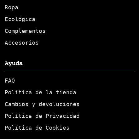
Ropa
Ecológica
Complementos
Accesorios
Ayuda
FAQ
Política de la tienda
Cambios y devoluciones
Política de Privacidad
Política de Cookies