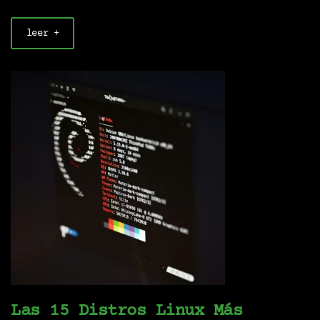
leer +
Las 15 Distros Linux Más