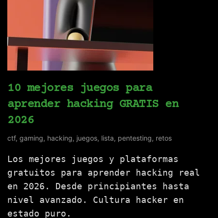
10 mejores juegos para
aprender hacking GRATIS en
2026
ctf
,
gaming
,
hacking
,
juegos
,
lista
,
pentesting
,
retos
Los mejores juegos y plataformas
gratuitos para aprender hacking real
en 2026. Desde principiantes hasta
nivel avanzado. Cultura hacker en
estado puro.