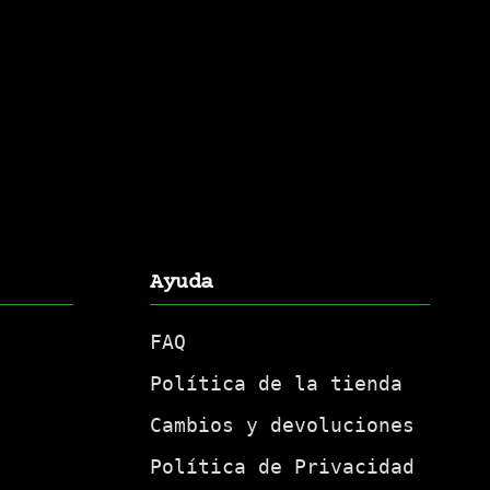
Ayuda
FAQ
Política de la tienda
Cambios y devoluciones
Política de Privacidad