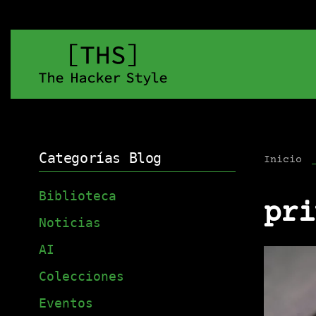
Categorías Blog
Inicio
Biblioteca
pri
Noticias
AI
Colecciones
Eventos