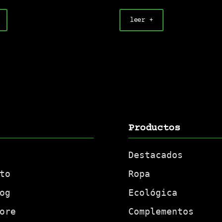
leer +
Productos
Destacados
to
Ropa
og
Ecológica
ore
Complementos