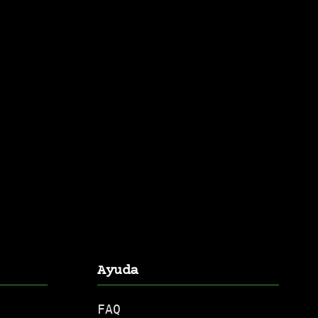
Ayuda
FAQ