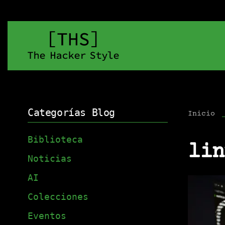
Categorías Blog
Inicio
Biblioteca
lin
Noticias
AI
Colecciones
Eventos