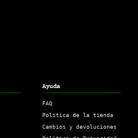
Ayuda
FAQ
Política de la tienda
Cambios y devoluciones