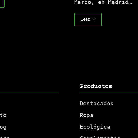
Marzo, en Madrid…
leer +
Productos
Destacados
to
Ropa
og
Ecológica