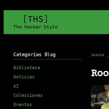
Categorías Blog
Inicio
Biblioteca
Roo
Noticias
AI
Colecciones
Eventos