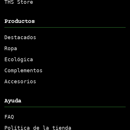
THS Store
Productos
Destacados
Ropa
Ecológica
Complementos
Accesorios
Ayuda
FAQ
Política de la tienda