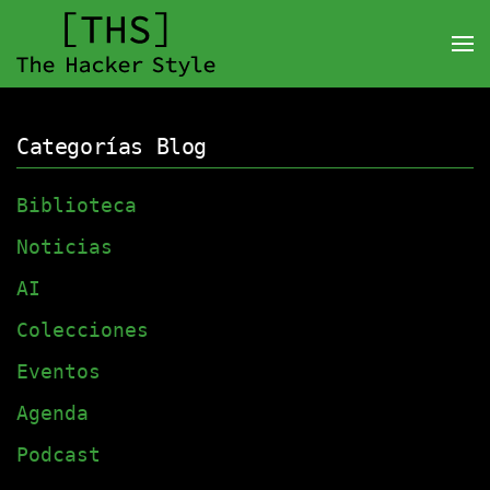
Categorías Blog
Biblioteca
Noticias
AI
Colecciones
Eventos
Agenda
Podcast