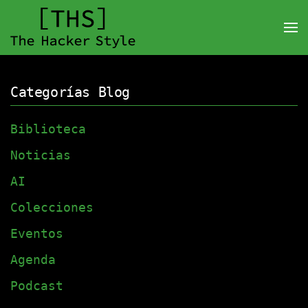
Categorías Blog
Biblioteca
Noticias
AI
Colecciones
Eventos
Agenda
Podcast