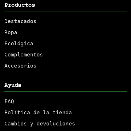
Productos
Destacados
Ropa
Ecológica
Complementos
Accesorios
Ayuda
FAQ
Política de la tienda
Cambios y devoluciones