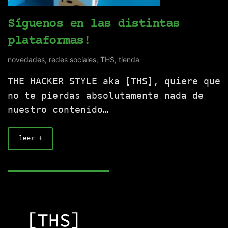
Síguenos en las distintas
plataformas!
novedades
,
redes sociales
,
THS
,
tienda
THE HACKER STYLE aka [THS], quiere que
no te pierdas absolutamente nada de
nuestro contenido…
leer +