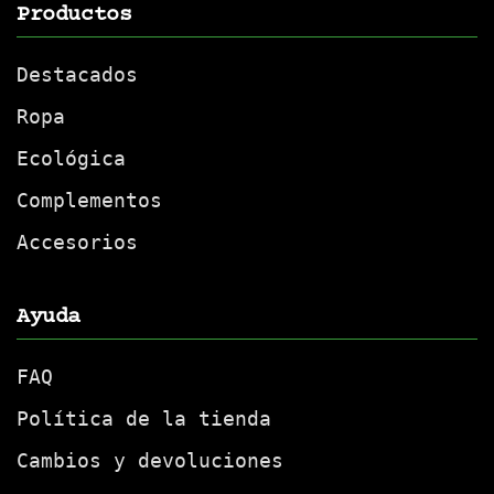
Productos
Destacados
Ropa
Ecológica
Complementos
Accesorios
Ayuda
FAQ
Política de la tienda
Cambios y devoluciones