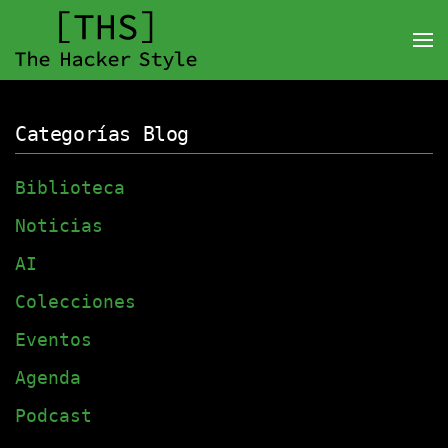
Categorías Blog
Biblioteca
Noticias
AI
Colecciones
Eventos
Agenda
Podcast