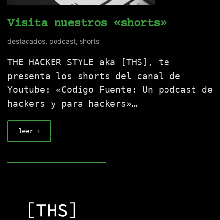
Visita nuestros «shorts»
destacados
,
podcast
,
shorts
THE HACKER STYLE aka [THS], te
presenta los shorts del canal de
Youtube: «Codigo Fuente: Un podcast de
hackers y para hackers»…
leer +