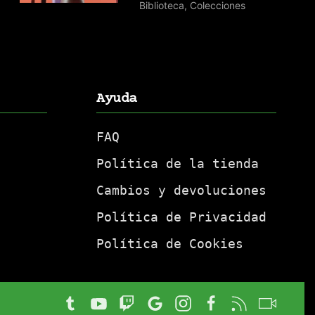
Biblioteca
,
Colecciones
Ayuda
FAQ
Política de la tienda
Cambios y devoluciones
Política de Privacidad
Política de Cookies