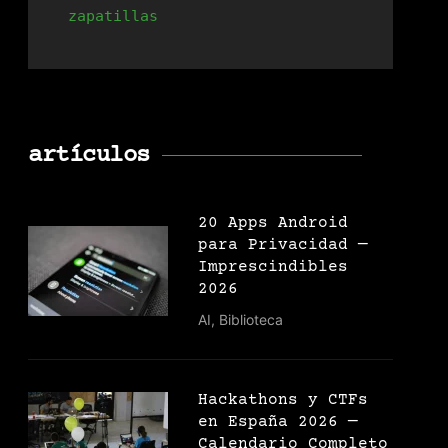
zapatillas
artículos
20 Apps Android
para Privacidad —
Imprescindibles
2026
AI
,
Biblioteca
Hackathons y CTFs
en España 2026 —
Calendario Completo