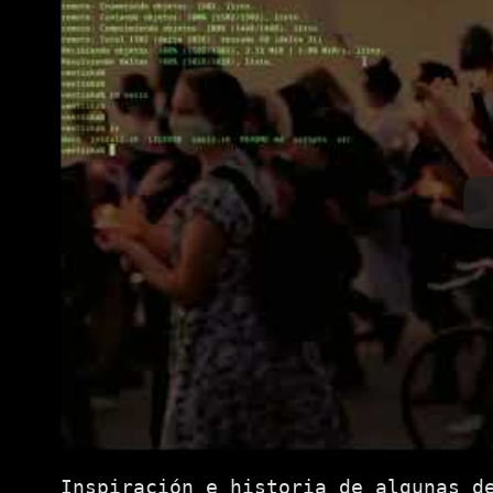
Inspiración e historia de algunas d