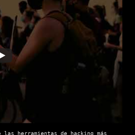
e las herramientas de hacking más