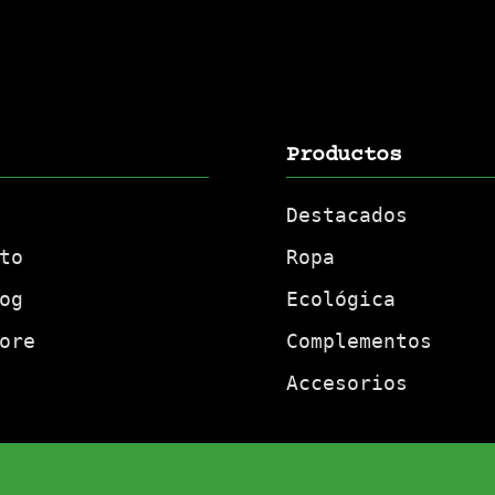
Productos
Destacados
to
Ropa
og
Ecológica
ore
Complementos
Accesorios