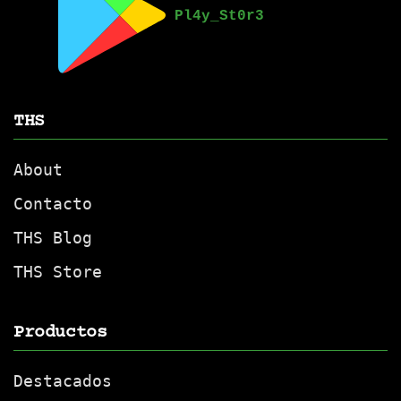
THS
About
Contacto
THS Blog
THS Store
Productos
Destacados