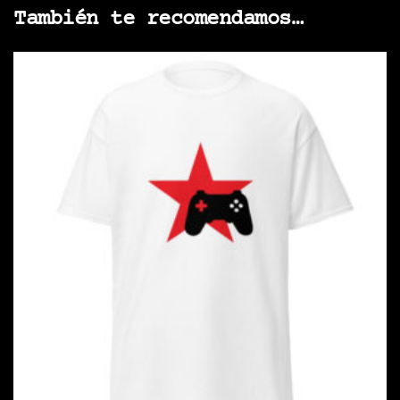
También te recomendamos…