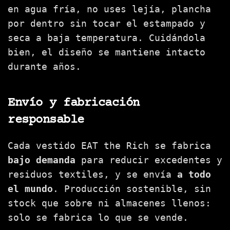
en agua fría, no uses lejía, plancha
por dentro sin tocar el estampado y
seca a baja temperatura. Cuidándola
bien, el diseño se mantiene intacto
durante años.
Envío y fabricación
responsable
Cada vestido EAT the Rich se fabrica
bajo demanda
para reducir excedentes y
residuos textiles, y se envía
a todo
el mundo
. Producción sostenible, sin
stock que sobre ni almacenes llenos:
solo se fabrica lo que se vende.