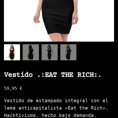
Vestido .:EAT THE RICH:.
59,95
€
Vestido de estampado integral con el
lema anticapitalista «Eat the Rich».
Hacktivismo, hecho bajo demanda.