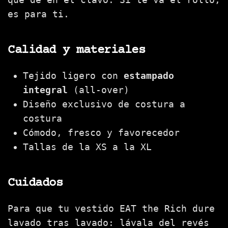
es para ti.
Calidad y materiales
Tejido ligero con
estampado
integral
(all-over)
Diseño exclusivo de costura a
costura
Cómodo, fresco y favorecedor
Tallas de la XS a la XL
Cuidados
Para que tu vestido EAT the Rich dure
lavado tras lavado: lávala del revés