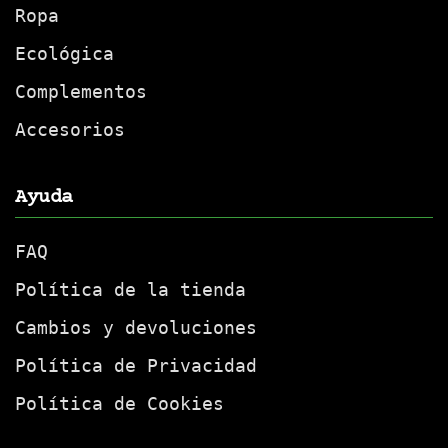
Ropa
Ecológica
Complementos
Accesorios
Ayuda
FAQ
Política de la tienda
Cambios y devoluciones
Política de Privacidad
Política de Cookies