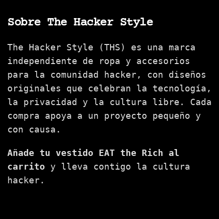
Sobre The Hacker Style
The Hacker Style (THS) es una marca
independiente de ropa y accesorios
para la comunidad hacker, con diseños
originales que celebran la tecnología,
la privacidad y la cultura libre. Cada
compra apoya a un proyecto pequeño y
con causa.
Añade tu vestido EAT the Rich al
carrito
y lleva contigo la cultura
hacker.