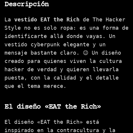
Descripción
La
vestido EAT the Rich
de The Hacker
Style no es solo ropa: es una forma de
identificarte allá donde vayas. Un
vestido cyberpunk elegante y un
mensaje bastante claro. 😉 Un diseño
creado para quienes viven la cultura
hacker de verdad y quieren llevarla
puesta, con la calidad y el detalle
que el tema merece.
El diseño «EAT the Rich»
El diseño «EAT the Rich» está
inspirado en la contracultura y la